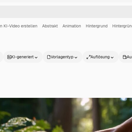
in KI-Video erstellen
Abstrakt
Animation
Hintergrund
Hintergrü
KI-generiert
Vorlagentyp
Auflösung
Au
Produkte
Loslegen