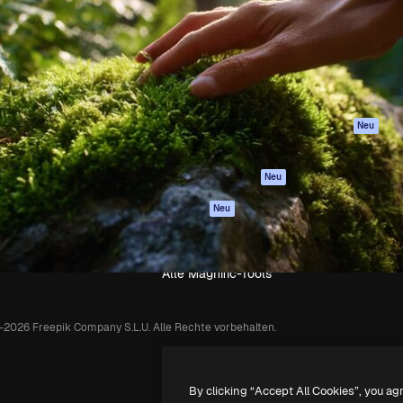
attform, um deine beste
Spaces
Academy
klichen. Mehr als 1 Million
KI-Assistent
Dokumentation
er Kreativen, Unternehmen,
KI-Bildgenerator
Support
Studios.
KI-Videogenerator
AGB
KI-
Datenschutzerkl
Stimmengenerator
Originale
Neu
Stock-Inhalte
Cookie-Richtlinie
MCP für
Vertrauenszentr
Neu
Claude/ChatGPT
Partner
Agenten
Neu
Unternehmen
API
Mobile App
Alle Magnific-Tools
-
2026
Freepik Company S.L.U.
Alle Rechte vorbehalten
.
By clicking “Accept All Cookies”, you ag