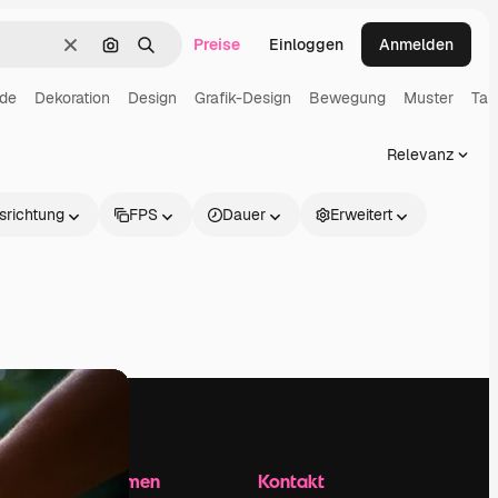
Preise
Einloggen
Anmelden
Löschen
Nach Bild suchen
Suchen
nde
Dekoration
Design
Grafik-Design
Bewegung
Muster
Tap
Relevanz
srichtung
FPS
Dauer
Erweitert
Unternehmen
Kontakt