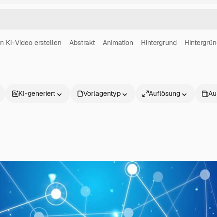
in KI-Video erstellen
Abstrakt
Animation
Hintergrund
Hintergrü
KI-generiert
Vorlagentyp
Auflösung
Au
Produkte
Loslegen