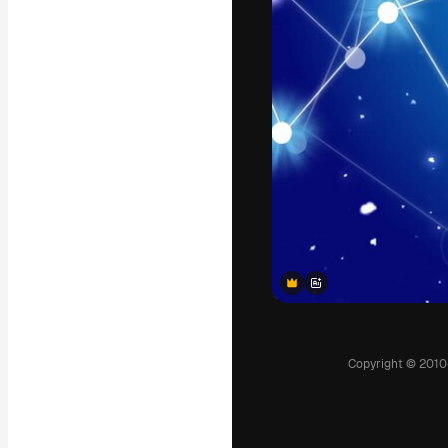
Die kreative Pl
Arbeit zu verwir
Abonnenten unt
Agenturen und 
Deutsch
Premium
Premium
Premium
Premium
Premium
Premium
Premium
Premium
Premium
Premium
Premium
Premium
Premium
Premium
Premium
Premium
Premium
Premium
Premium
Premium
Premium
Premium
Premium
Premium
Premium
Premium
Premium
Premium
Premium
Premium
Premium
Premium
Premium
Premium
Premium
Premium
Premium
Premium
Premium
Premium
Premium
Premium
Premium
Premium
Premium
Premium
Premium
Premium
Premium
Premium
Premium
Premium
Premium
Premium
Premium
Premium
Premium
Premium
Premium
Premium
Premium
Premium
Premium
Premium
Premium
Premium
Premium
Premium
Premium
Premium
Premium
Premium
Premium
Premium
Premium
Premium
Premium
Premium
Premium
Premium
Premium
Premium
Premium
Premium
Premium
Premium
Premium
Premium
Premium
Premium
Premium
Premium
Premium
Premium
Premium
Premium
Premium
Premium
Premium
Premium
Generiert von KI
Generiert von KI
Generiert von KI
Generiert von KI
Generiert von KI
Generiert von KI
Generiert von KI
Generiert von KI
Generiert von KI
Generiert von KI
Generiert von KI
Generiert von KI
Generiert von KI
Generiert von KI
Generiert von KI
Generiert von KI
Generiert von KI
Generiert von KI
Generiert von KI
Generiert von KI
Generiert von KI
Generiert von KI
Generiert von KI
Generiert von KI
Generiert von KI
Generiert von KI
Copyright © 2010