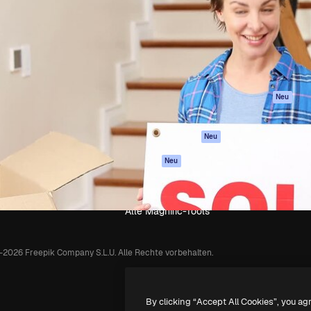
attform, um deine beste
Spaces
Academy
klichen. Mehr als 1 Million
KI-Assistent
Dokumentation
er Kreativen, Unternehmen,
KI-Bildgenerator
Support
Studios.
KI-Videogenerator
AGB
KI-
Datenschutzerkl
Stimmengenerator
Originale
Neu
Stock-Inhalte
Cookie-Richtlinie
MCP für
Vertrauenszentr
Neu
Claude/ChatGPT
Partner
Agenten
Neu
Unternehmen
API
Mobile App
Alle Magnific-Tools
-
2026
Freepik Company S.L.U.
Alle Rechte vorbehalten
.
By clicking “Accept All Cookies”, you ag