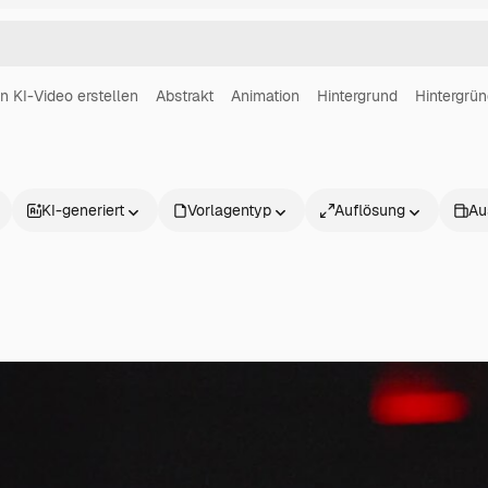
in KI-Video erstellen
Abstrakt
Animation
Hintergrund
Hintergrü
KI-generiert
Vorlagentyp
Auflösung
Au
Produkte
Loslegen