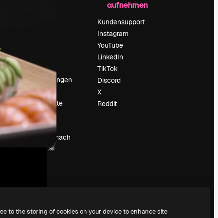
aufnehmen
Preise
Über uns
Kundensupport
Reviews
Instagram
Karriere
YouTube
ärung
Suchtrends
LinkedIn
Blog
TikTok
Veranstaltungen
Discord
um
Slidesgo
X
Deine Inhalte
Reddit
verkaufen
Pressesaal
Suchst du nach
magnific.ai
ree to the storing of cookies on your device to enhance site