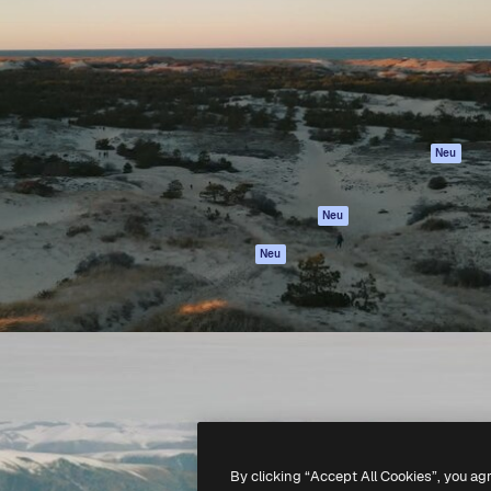
attform, um deine beste
Spaces
Academy
klichen. Mehr als 1 Million
KI-Assistent
Dokumentation
er Kreativen, Unternehmen,
KI-Bildgenerator
Support
Studios.
KI-Videogenerator
AGB
KI-
Datenschutzerkl
Stimmengenerator
Originale
Neu
Stock-Inhalte
Cookie-Richtlinie
MCP für
Vertrauenszentr
Neu
Claude/ChatGPT
Partner
Agenten
Neu
Unternehmen
API
Mobile App
Alle Magnific-Tools
-
2026
Freepik Company S.L.U.
Alle Rechte vorbehalten
.
By clicking “Accept All Cookies”, you ag