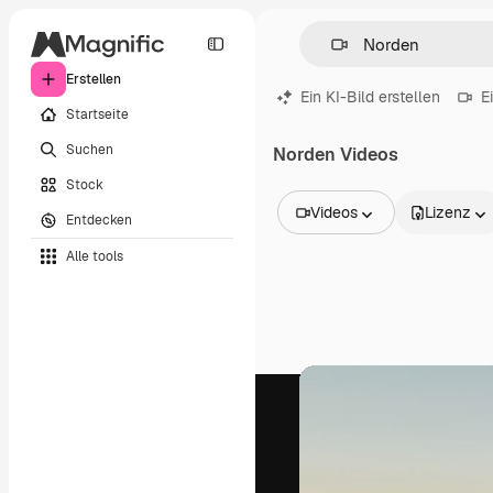
Erstellen
Ein KI-Bild erstellen
E
Startseite
Suchen
Norden Videos
Stock
Videos
Lizenz
Entdecken
Alle Bilder
Alle tools
Vektoren
Illustrationen
Fotos
PSD
Vorlagen
Mockups
Videos
Filmmaterial
Motion Graphics
Videovorlagen
Icons
3D-Modelle
Schriftarten