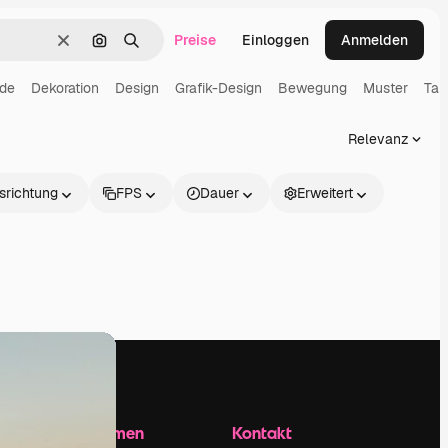
Preise
Einloggen
Anmelden
Löschen
Nach Bild suchen
Suchen
nde
Dekoration
Design
Grafik-Design
Bewegung
Muster
Tap
Relevanz
srichtung
FPS
Dauer
Erweitert
Unternehmen
Kontakt