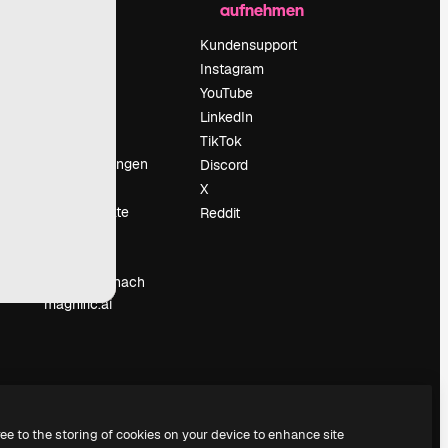
aufnehmen
Preise
Über uns
Kundensupport
Reviews
Instagram
Karriere
YouTube
ärung
Suchtrends
LinkedIn
Blog
TikTok
Veranstaltungen
Discord
um
Slidesgo
X
Deine Inhalte
Reddit
verkaufen
Pressesaal
Suchst du nach
magnific.ai
ree to the storing of cookies on your device to enhance site