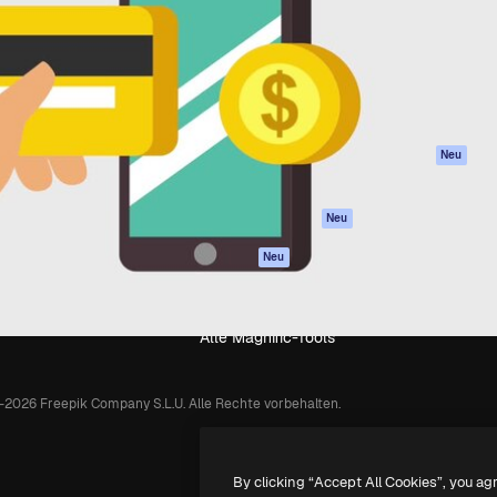
attform, um deine beste
Spaces
Academy
klichen. Mehr als 1 Million
KI-Assistent
Dokumentation
er Kreativen, Unternehmen,
KI-Bildgenerator
Support
Studios.
KI-Videogenerator
AGB
KI-
Datenschutzerkl
Stimmengenerator
Originale
Neu
Stock-Inhalte
Cookie-Richtlinie
MCP für
Vertrauenszentr
Neu
Claude/ChatGPT
Partner
Agenten
Neu
Unternehmen
API
Mobile App
Alle Magnific-Tools
-
2026
Freepik Company S.L.U.
Alle Rechte vorbehalten
.
By clicking “Accept All Cookies”, you ag