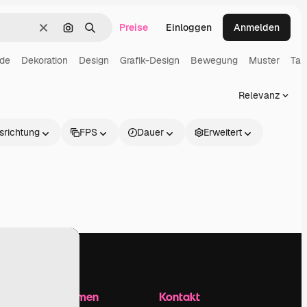
Preise
Einloggen
Anmelden
Löschen
Nach Bild suchen
Suchen
nde
Dekoration
Design
Grafik-Design
Bewegung
Muster
Tap
Relevanz
srichtung
FPS
Dauer
Erweitert
Unternehmen
Kontakt