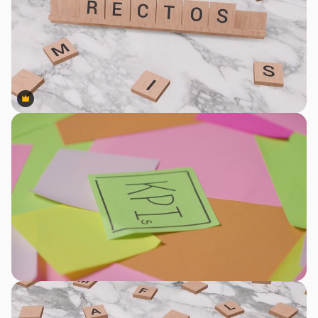
Premium
Premium