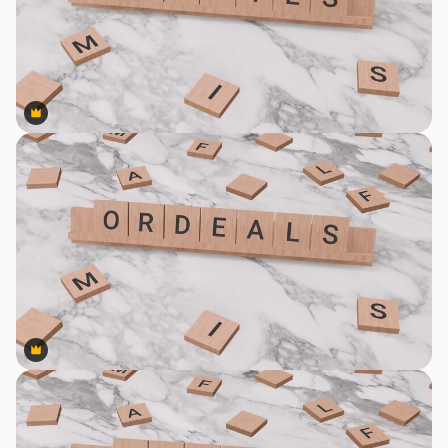
Premium
Premium
Premium
Premium