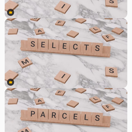
Premium
Premium
Premium
Premium