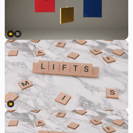
Premium
Premium
Generiert von KI
Premium
Premium