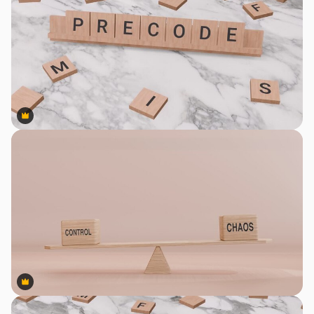
Premium
Premium
Premium
Premium