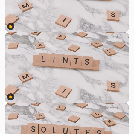
Premium
Premium
Premium
Premium