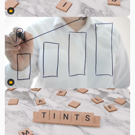
Premium
Premium
Premium
Premium