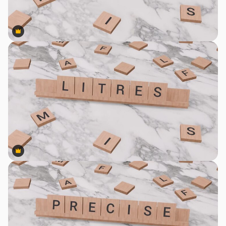
Premium
Premium
Premium
Premium