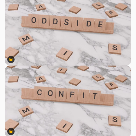
Premium
Premium
Premium
Premium