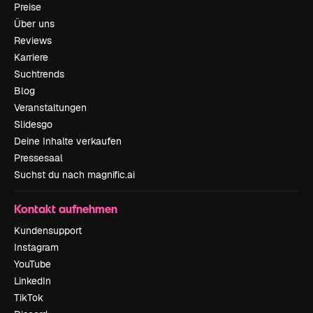
Preise
Über uns
Reviews
Karriere
Suchtrends
Blog
Veranstaltungen
Slidesgo
Deine Inhalte verkaufen
Pressesaal
Suchst du nach magnific.ai
Kontakt aufnehmen
Kundensupport
Instagram
YouTube
LinkedIn
TikTok