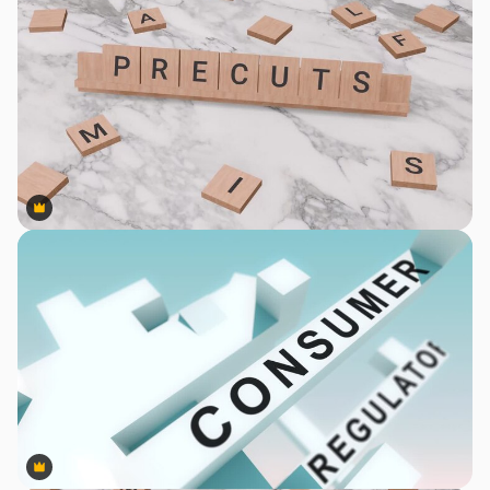
Premium
Premium
Premium
Premium