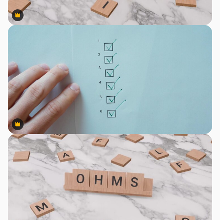
Premium
Premium
Premium
Premium