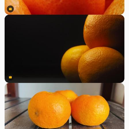
Premium
Premium
Premium
Premium