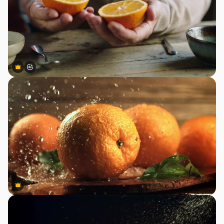
Premium
Premium
Generiert von KI
Premium
Premium