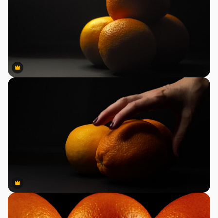
Premium
Premium
Premium
Premium