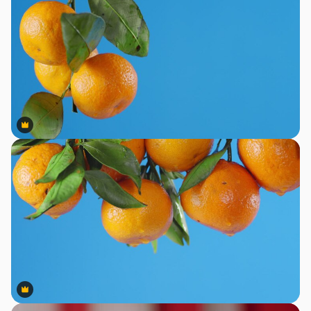
Premium
Premium
Premium
Premium