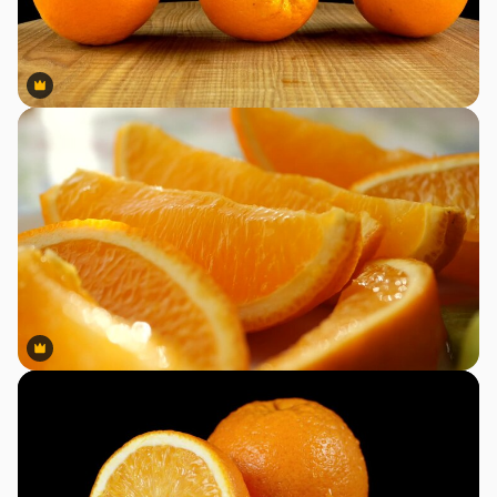
Premium
Premium
Premium
Premium