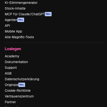
KI-Stimmengenerator
Stock-Inhalte
MCP für Claude/ChatGPT
Neu
Agenten
Neu
API
Mobile App
Alle Magnific-Tools
Loslegen
Academy
Dokumentation
Support
AGB
Datenschutzerklärung
Originale
Neu
Cookie-Richtlinie
Vertrauenszentrum
Partner