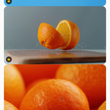
Premium
Premium
Premium
Premium