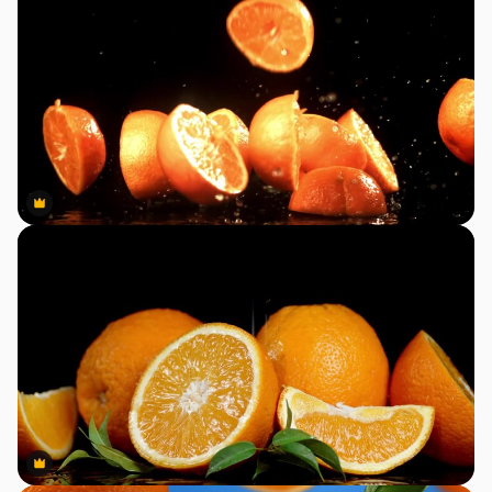
Premium
Premium
Premium
Premium