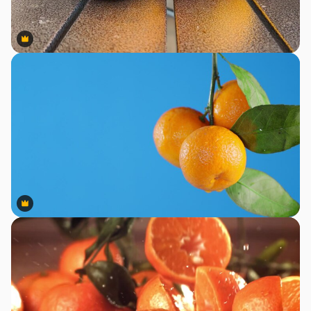
Premium
Premium
Premium
Premium