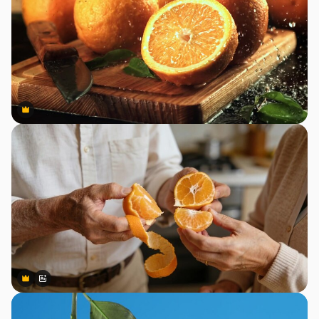
Premium
Premium
Premium
Premium
Generiert von KI