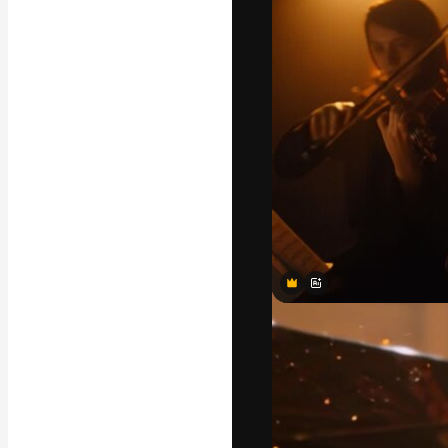
Die kreative Pl
Arbeit zu verwir
Abonnenten unt
Agenturen und 
Deutsch
Premium
Premium
Premium
Premium
Premium
Premium
Premium
Premium
Premium
Premium
Premium
Premium
Premium
Premium
Premium
Premium
Premium
Premium
Premium
Premium
Premium
Premium
Premium
Premium
Premium
Premium
Premium
Premium
Premium
Premium
Premium
Premium
Premium
Premium
Premium
Premium
Premium
Premium
Premium
Premium
Premium
Premium
Premium
Premium
Premium
Premium
Premium
Premium
Premium
Premium
Premium
Premium
Premium
Premium
Premium
Premium
Premium
Premium
Premium
Premium
Premium
Premium
Premium
Premium
Premium
Premium
Premium
Premium
Premium
Premium
Premium
Premium
Premium
Premium
Premium
Premium
Premium
Premium
Premium
Premium
Premium
Premium
Premium
Premium
Premium
Premium
Generiert von KI
Generiert von KI
Generiert von KI
Generiert von KI
Generiert von KI
Generiert von KI
Generiert von KI
Generiert von KI
Generiert von KI
Generiert von KI
Generiert von KI
Generiert von KI
Generiert von KI
Generiert von KI
Generiert von KI
Generiert von KI
Generiert von KI
Generiert von KI
Generiert von KI
Generiert von KI
Generiert von KI
Generiert von KI
Generiert von KI
Generiert von KI
Copyright © 2010