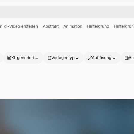
in KI-Video erstellen
Abstrakt
Animation
Hintergrund
Hintergrü
KI-generiert
Vorlagentyp
Auflösung
Au
Produkte
Loslegen