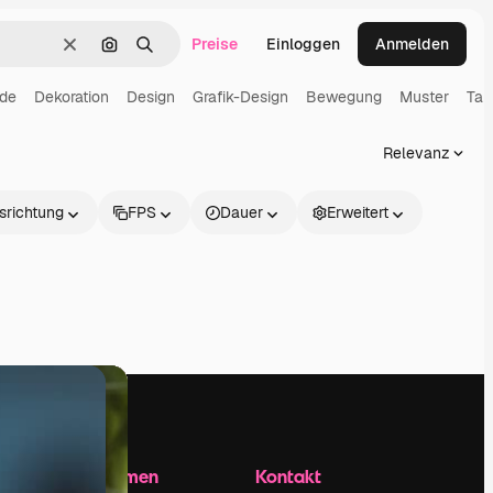
Preise
Einloggen
Anmelden
Löschen
Nach Bild suchen
Suchen
nde
Dekoration
Design
Grafik-Design
Bewegung
Muster
Tap
Relevanz
srichtung
FPS
Dauer
Erweitert
Unternehmen
Kontakt