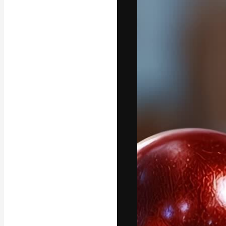
Die kreative Pl
Arbeit zu verwir
Abonnenten unt
Agenturen und 
Deutsch
Premium
Premium
Premium
Premium
Premium
Premium
Premium
Premium
Premium
Premium
Premium
Premium
Premium
Premium
Premium
Premium
Premium
Premium
Premium
Premium
Premium
Premium
Premium
Premium
Premium
Premium
Premium
Premium
Premium
Premium
Premium
Premium
Premium
Premium
Premium
Premium
Premium
Premium
Premium
Premium
Premium
Premium
Premium
Premium
Premium
Premium
Premium
Premium
Premium
Premium
Premium
Premium
Premium
Premium
Premium
Premium
Premium
Premium
Premium
Premium
Premium
Premium
Premium
Premium
Premium
Premium
Premium
Premium
Generiert von KI
Generiert von KI
Generiert von KI
Generiert von KI
Generiert von KI
Generiert von KI
Generiert von KI
Generiert von KI
Generiert von KI
Generiert von KI
Generiert von KI
Generiert von KI
Generiert von KI
Copyright © 2010