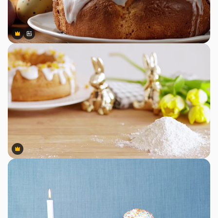
Premium
Premium
Generiert von KI
Premium
Premium