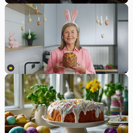
Premium
Premium