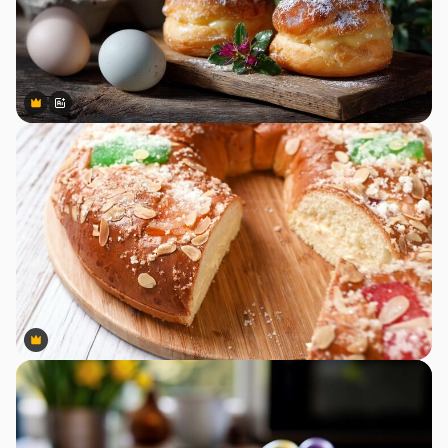
Premium
Premium
Generiert von KI
Premium
Premium