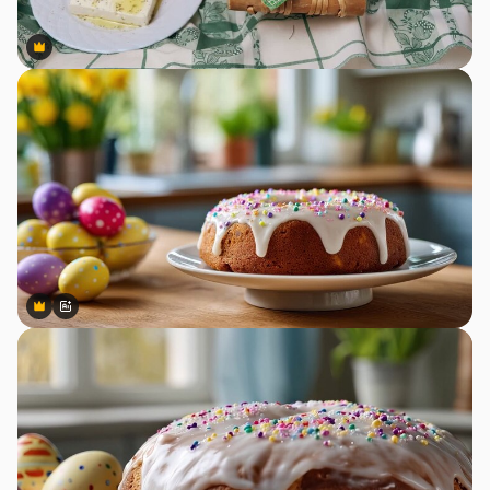
Premium
Premium
Premium
Premium
Generiert von KI