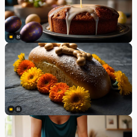
Premium
Premium
Generiert von KI
Premium
Premium
Generiert von KI