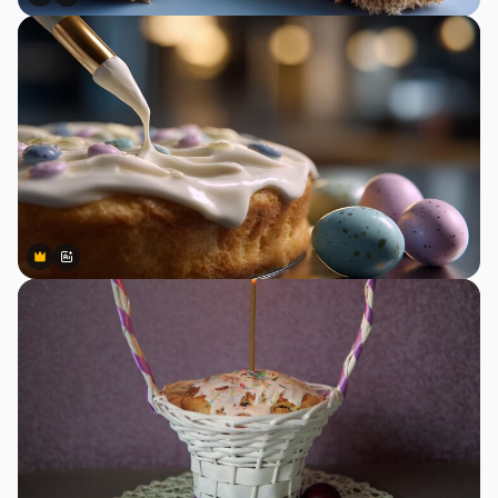
Premium
Premium
Generiert von KI
Premium
Premium
Generiert von KI