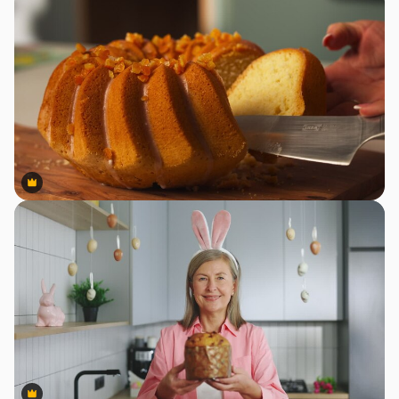
Premium
Premium