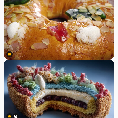
Premium
Premium