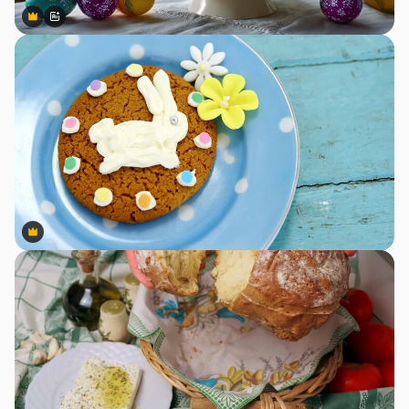
Premium
Premium
Generiert von KI
Premium
Premium