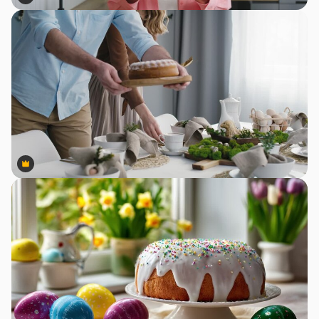
Premium
Premium
Premium
Premium