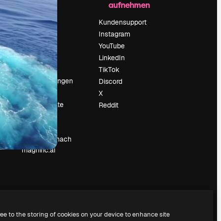
aufnehmen
Preise
Über uns
Kundensupport
Reviews
Instagram
Karriere
YouTube
ärung
Suchtrends
LinkedIn
Blog
TikTok
Veranstaltungen
Discord
um
Slidesgo
X
Deine Inhalte
Reddit
verkaufen
Pressesaal
Suchst du nach
magnific.ai
ree to the storing of cookies on your device to enhance site