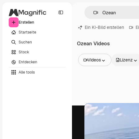
Erstellen
Ein KI-Bild erstellen
E
Startseite
Suchen
Ozean Videos
Stock
Videos
Lizenz
Entdecken
Alle Bilder
Alle tools
Vektoren
Illustrationen
Fotos
PSD
Vorlagen
Mockups
Videos
Filmmaterial
Motion Graphics
Videovorlagen
Icons
3D-Modelle
Schriftarten