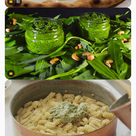
Premium
Premium
Generiert von KI
Premium
Premium