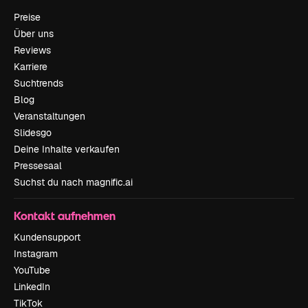
Preise
Über uns
Reviews
Karriere
Suchtrends
Blog
Veranstaltungen
Slidesgo
Deine Inhalte verkaufen
Pressesaal
Suchst du nach magnific.ai
Kontakt aufnehmen
Kundensupport
Instagram
YouTube
LinkedIn
TikTok