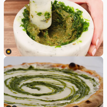
Premium
Premium