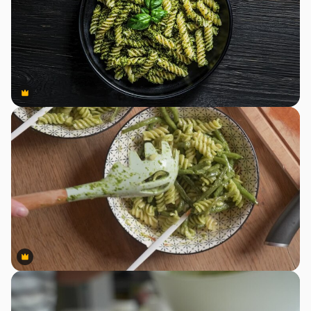
Premium
Premium
Premium
Premium