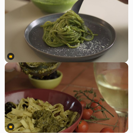
Premium
Premium
Premium
Premium