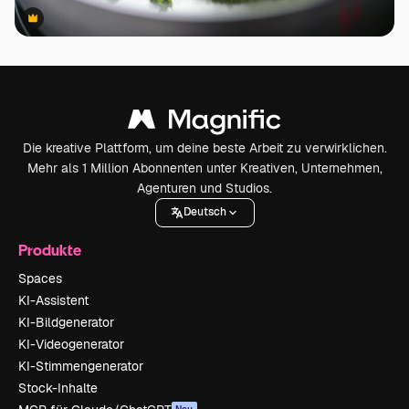
Premium
Premium
Die kreative Plattform, um deine beste Arbeit zu verwirklichen.
Mehr als 1 Million Abonnenten unter Kreativen, Unternehmen,
Agenturen und Studios.
Deutsch
Produkte
Spaces
KI-Assistent
KI-Bildgenerator
KI-Videogenerator
KI-Stimmengenerator
Stock-Inhalte