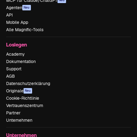
MCP für Claude/ChatGPT
Neu
Agenten
Neu
API
Mobile App
Alle Magnific-Tools
Loslegen
Academy
Dokumentation
Support
AGB
Datenschutzerklärung
Originale
Neu
Cookie-Richtlinie
Vertrauenszentrum
Partner
Unternehmen
Unternehmen