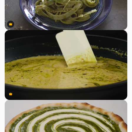
Premium
Premium
Premium
Premium