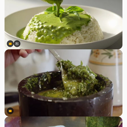
Premium
Premium
Generiert von KI
Premium
Premium