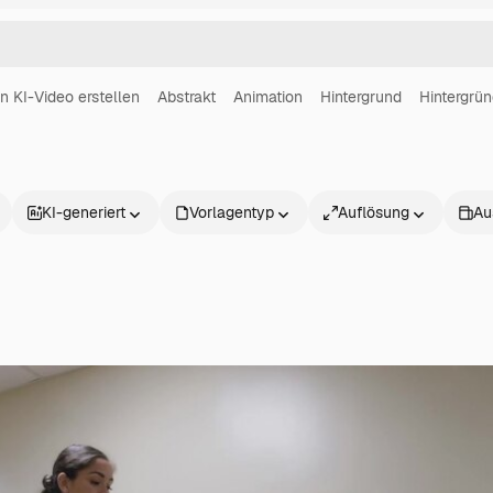
in KI-Video erstellen
Abstrakt
Animation
Hintergrund
Hintergrü
KI-generiert
Vorlagentyp
Auflösung
Au
Produkte
Loslegen