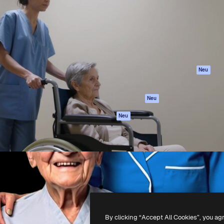
attform, um deine beste
Spaces
Academy
klichen. Mehr als 1 Million
KI-Assistent
Dokumentation
er Kreativen, Unternehmen,
KI-Bildgenerator
Support
Studios.
KI-Videogenerator
AGB
KI-
Datenschutzerkl
Stimmengenerator
Originale
Neu
Stock-Inhalte
Cookie-Richtlinie
MCP für
Vertrauenszentr
Neu
Claude/ChatGPT
Partner
Agenten
Neu
Unternehmen
API
Mobile App
Alle Magnific-Tools
-
2026
Freepik Company S.L.U.
Alle Rechte vorbehalten
.
By clicking “Accept All Cookies”, you ag