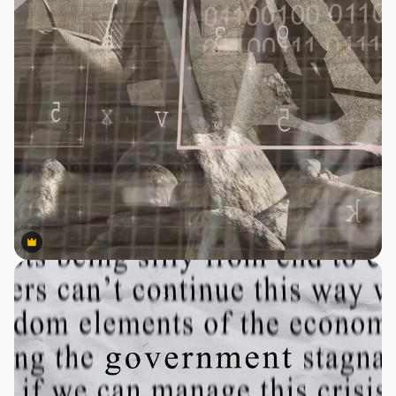
Premium
Premium