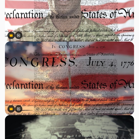
Premium
Premium
Generiert von KI
Premium
Premium
Generiert von KI