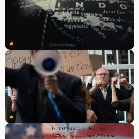
Premium
Premium
Premium
Premium