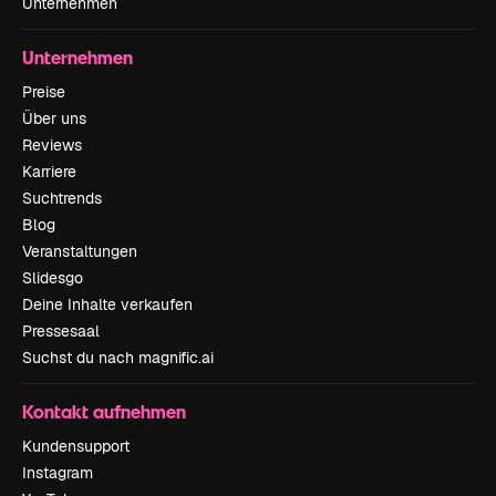
Unternehmen
Unternehmen
Preise
Über uns
Reviews
Karriere
Suchtrends
Blog
Veranstaltungen
Slidesgo
Deine Inhalte verkaufen
Pressesaal
Suchst du nach magnific.ai
Kontakt aufnehmen
Kundensupport
Instagram