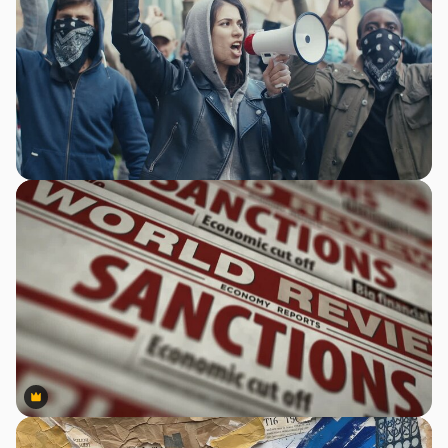
Premium
Premium