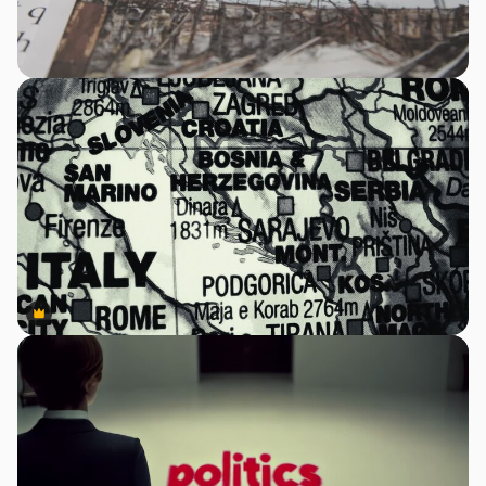
Premium
Premium