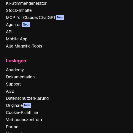
KI-Stimmengenerator
Stock-Inhalte
MCP für Claude/ChatGPT
Neu
Agenten
Neu
API
Mobile App
Alle Magnific-Tools
Loslegen
Academy
Dokumentation
Support
AGB
Datenschutzerklärung
Originale
Neu
Cookie-Richtlinie
Vertrauenszentrum
Partner