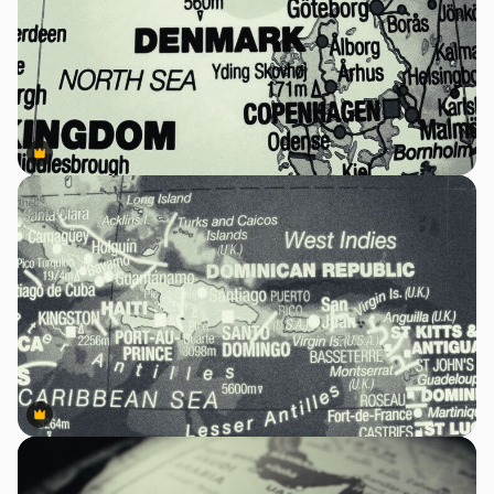
Premium
Premium
Premium
Premium