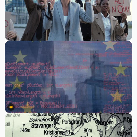
Premium
Premium