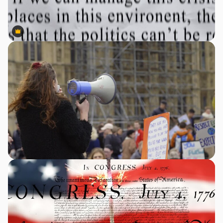
Premium
Premium