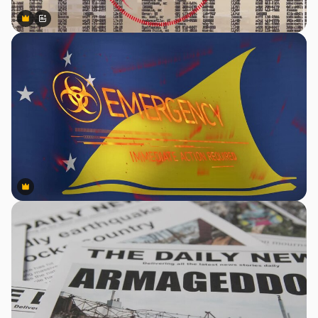
Premium
Premium
Generiert von KI
Premium
Premium