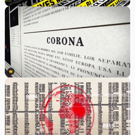
Premium
Premium