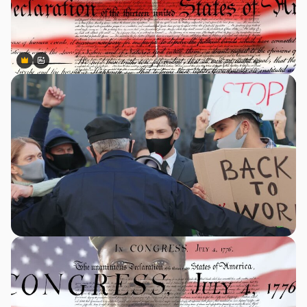
Premium
Premium
Generiert von KI