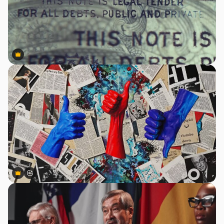
Premium
Premium
Premium
Premium
Generiert von KI