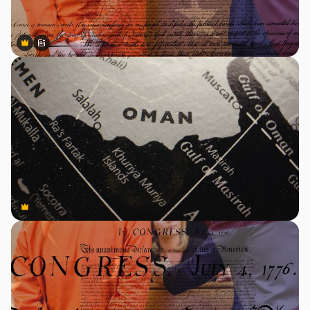
Premium
Premium
Generiert von KI
Premium
Premium