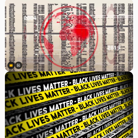
Premium
Premium
Generiert von KI