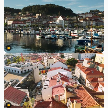
Premium
Premium
Premium
Premium