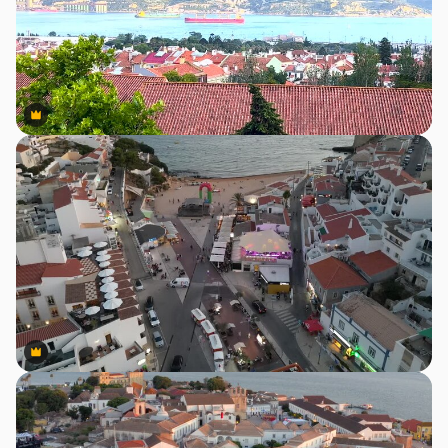
Premium
Premium
Premium
Premium