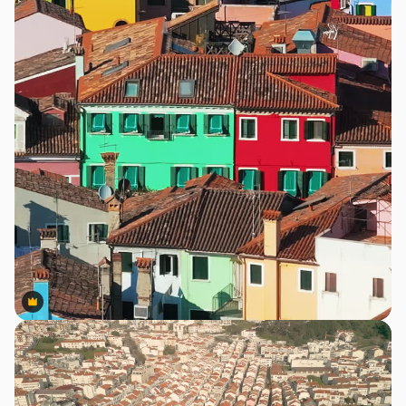
Premium
Premium