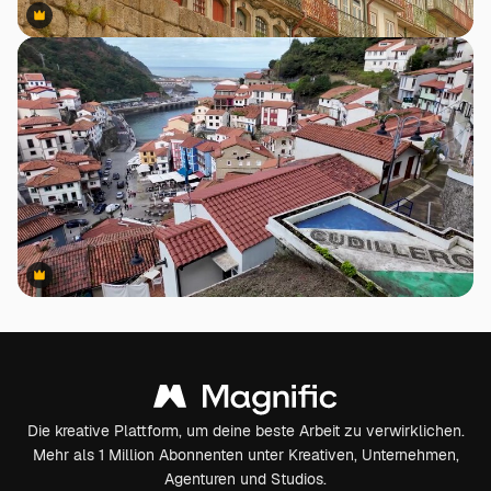
Premium
Premium
Premium
Premium
Die kreative Plattform, um deine beste Arbeit zu verwirklichen.
Mehr als 1 Million Abonnenten unter Kreativen, Unternehmen,
Agenturen und Studios.