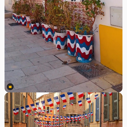
Premium
Premium