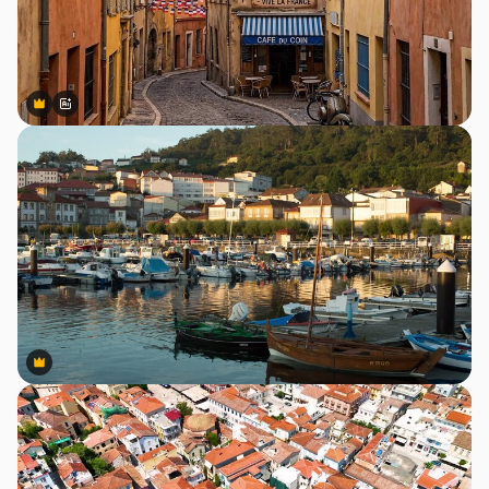
Premium
Premium
Generiert von KI
Premium
Premium