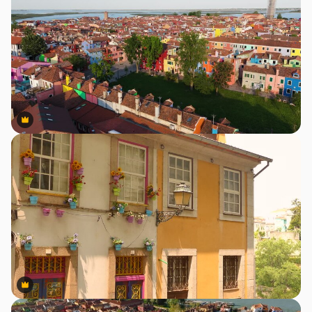
Premium
Premium
Premium
Premium