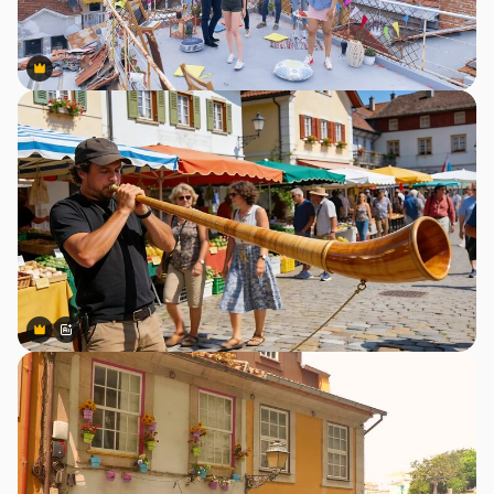
Premium
Premium
Premium
Premium
Generiert von KI