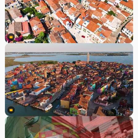
Premium
Premium
Premium
Premium