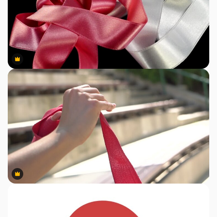
Premium
Premium
Premium
Premium