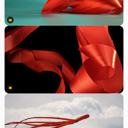
Premium
Premium
Premium
Premium