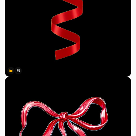
Premium
Premium
Generiert von KI