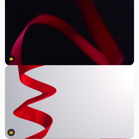
Premium
Premium
Premium
Premium