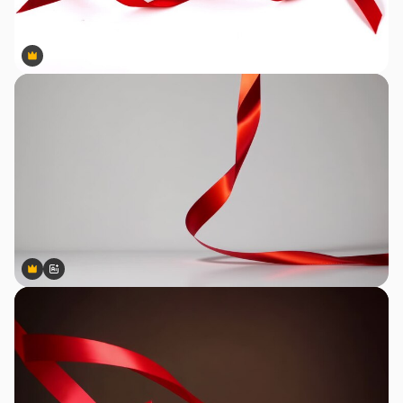
Premium
Premium
Premium
Premium
Generiert von KI