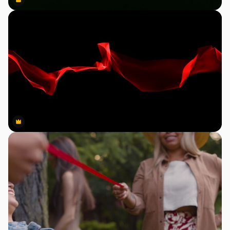
Premium
Premium
Premium
Premium