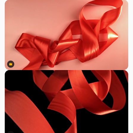
Premium
Premium