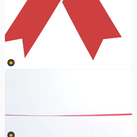
Premium
Premium