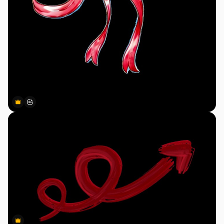
Premium
Premium
Generiert von KI