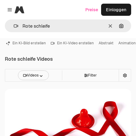
Magnific
Preise
Einloggen
Close menu
Löschen
Nach B
Ein KI-Bild erstellen
Ein KI-Video erstellen
Abstrakt
Animation
Rote schleife Videos
Videos
Filter