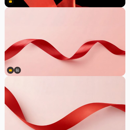
Premium
Premium
Premium
Premium
Generiert von KI