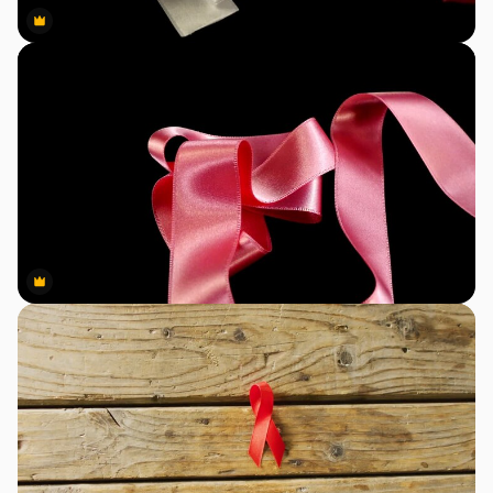
Premium
Premium
Premium
Premium