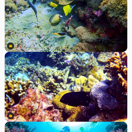
Premium
Premium
Premium
Premium