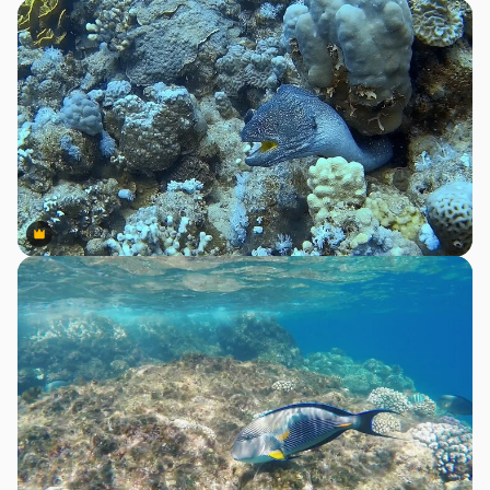
Premium
Premium