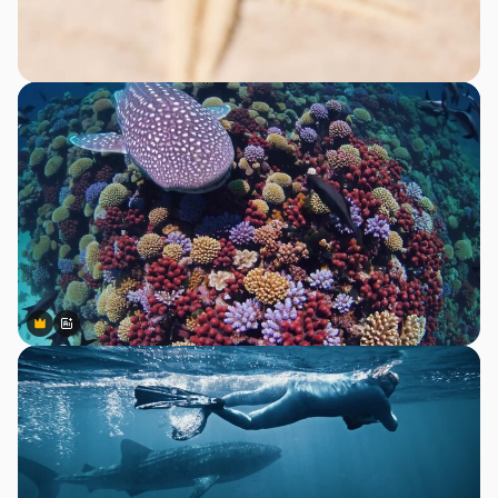
Premium
Premium
Generiert von KI