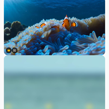
Premium
Premium
Generiert von KI