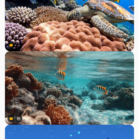
Premium
Premium
Premium
Premium
Generiert von KI