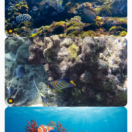
Premium
Premium
Premium
Premium