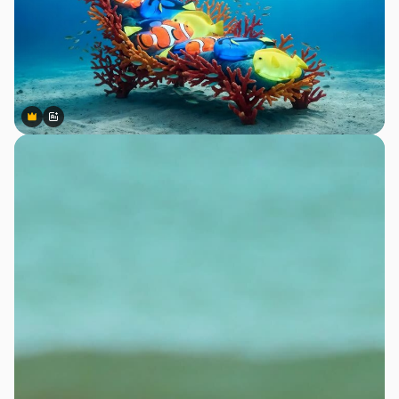
Premium
Premium
Generiert von KI