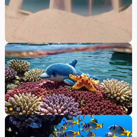
Premium
Premium
Generiert von KI