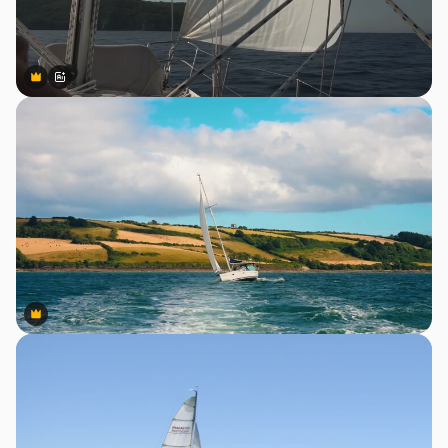
Premium
Premium
Generiert von KI
Premium
Premium