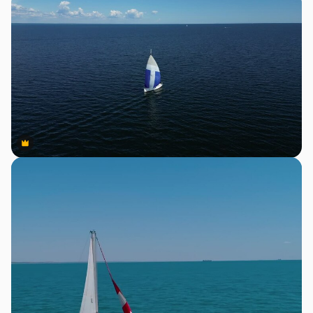
Premium
Premium