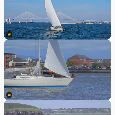
Premium
Premium
Premium
Premium