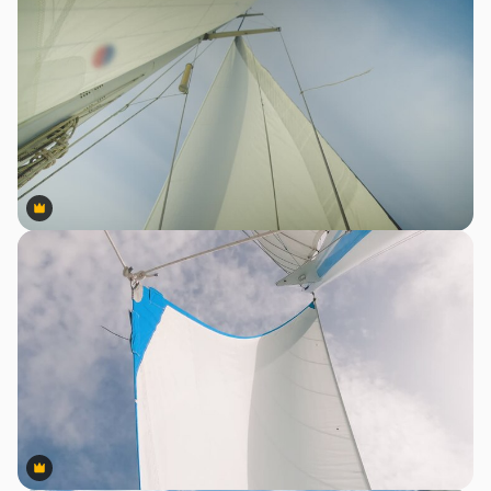
Premium
Premium
Premium
Premium