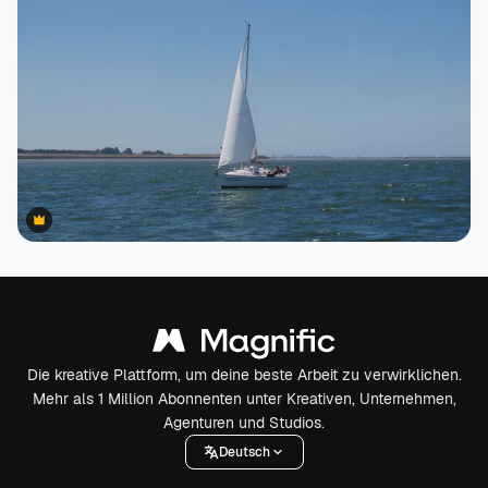
Premium
Premium
Die kreative Plattform, um deine beste Arbeit zu verwirklichen.
Mehr als 1 Million Abonnenten unter Kreativen, Unternehmen,
Agenturen und Studios.
Deutsch