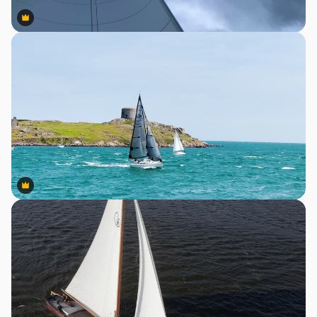
Premium
Premium
Premium
Premium