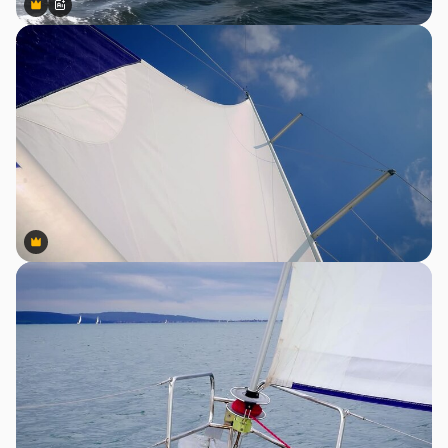
Premium
Premium
Generiert von KI
Premium
Premium