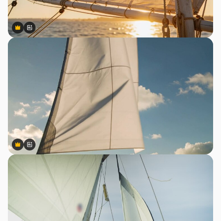
Premium
Premium
Generiert von KI
Premium
Premium
Generiert von KI