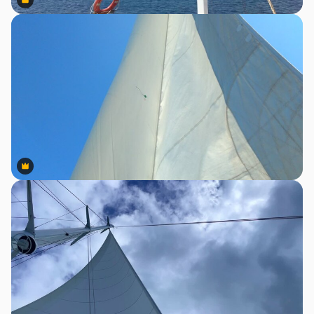
Premium
Premium
Premium
Premium