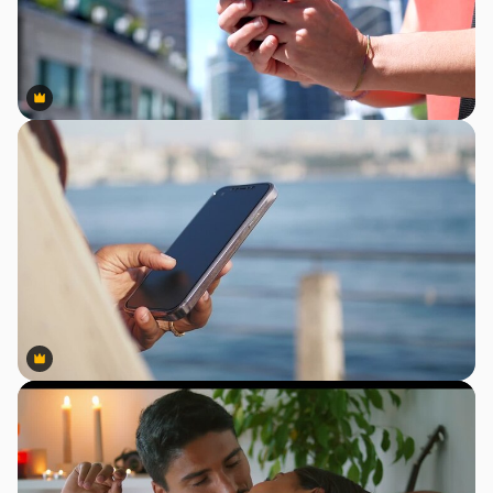
Premium
Premium
Premium
Premium