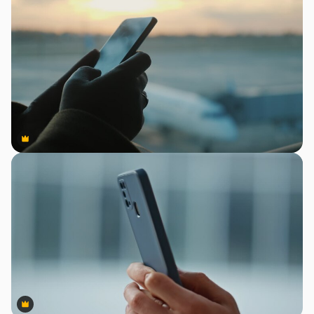
Premium
Premium
Premium
Premium