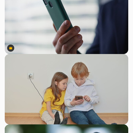
Premium
Premium