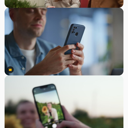
Premium
Premium