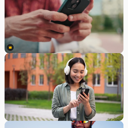
Premium
Premium