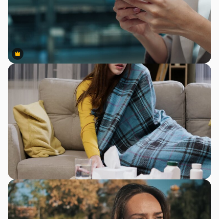
Premium
Premium