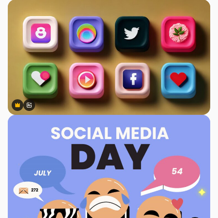
Premium
Premium
Generiert von KI