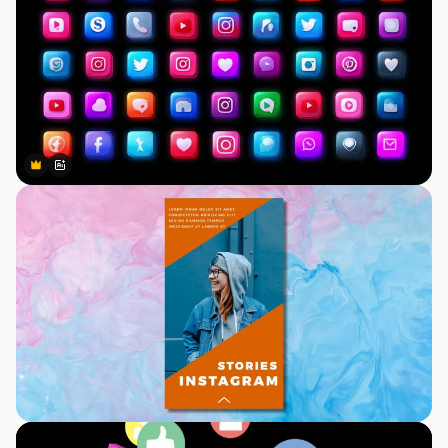
Premium
Premium
Generiert von KI