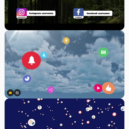
Premium
Premium
Generiert von KI