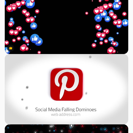
Premium
Premium