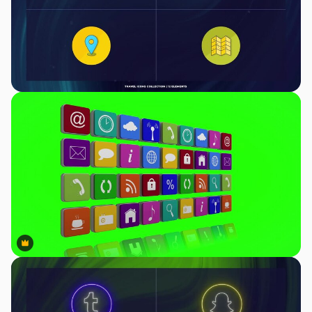
Premium
Premium