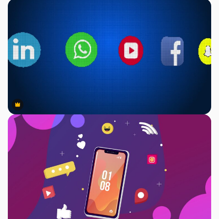
Premium
Premium