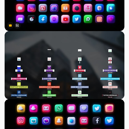
Premium
Premium
Generiert von KI