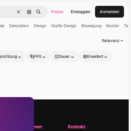
Preise
Einloggen
Anmelden
Löschen
Nach Bild suchen
Suchen
nde
Dekoration
Design
Grafik-Design
Bewegung
Muster
Tap
Relevanz
srichtung
FPS
Dauer
Erweitert
Unternehmen
Kontakt