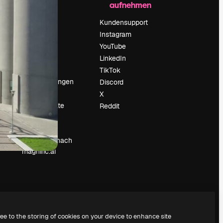
aufnehmen
Preise
Über uns
Kundensupport
Reviews
Instagram
Karriere
YouTube
ärung
Suchtrends
LinkedIn
Blog
TikTok
Veranstaltungen
Discord
um
Slidesgo
X
Deine Inhalte
Reddit
verkaufen
Pressesaal
Suchst du nach
magnific.ai
ree to the storing of cookies on your device to enhance site