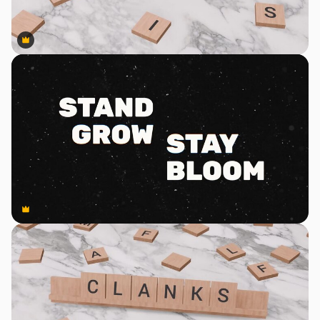
Premium
Premium
Premium
Premium