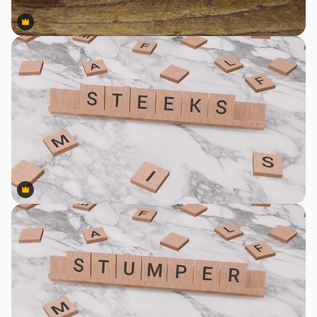
Premium
Premium
Premium
Premium