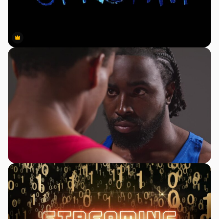
Premium
Premium