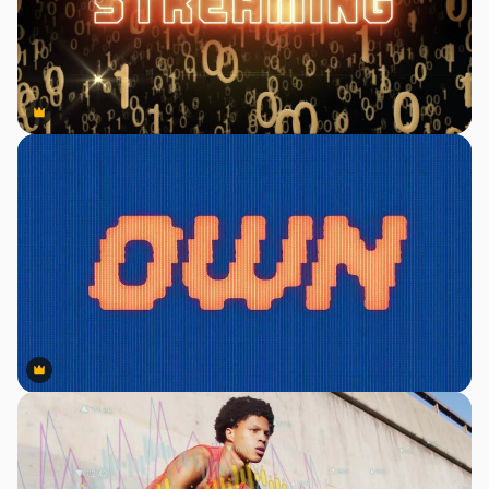
Premium
Premium
Premium
Premium