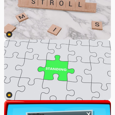
Premium
Premium
Premium
Premium