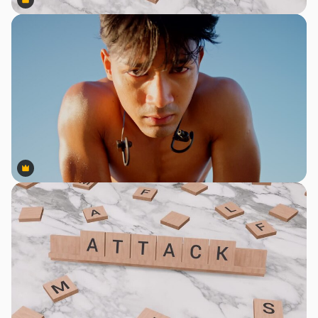
Premium
Premium
Premium
Premium