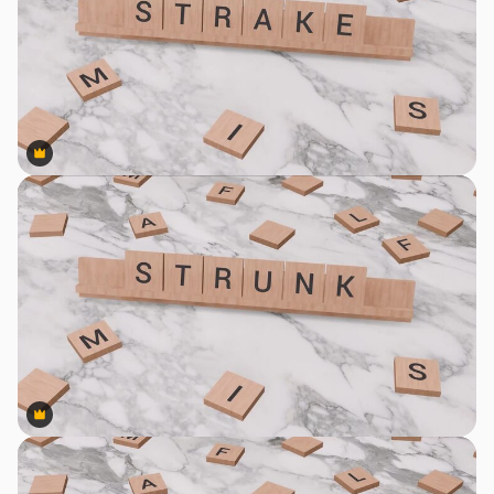
Premium
Premium
Premium
Premium