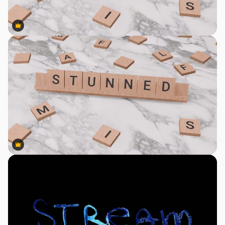
Premium
Premium
Premium
Premium