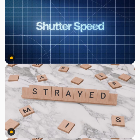
Premium
Premium
Premium
Premium