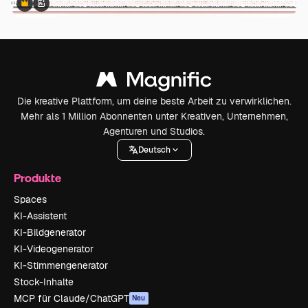
Premium
Premium
Generiert von KI
Die kreative Plattform, um deine beste Arbeit zu verwirklichen.
Mehr als 1 Million Abonnenten unter Kreativen, Unternehmen,
Agenturen und Studios.
Deutsch
Produkte
Spaces
KI-Assistent
KI-Bildgenerator
KI-Videogenerator
KI-Stimmengenerator
Stock-Inhalte
MCP für Claude/ChatGPT
Neu