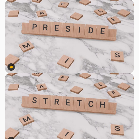
Premium
Premium