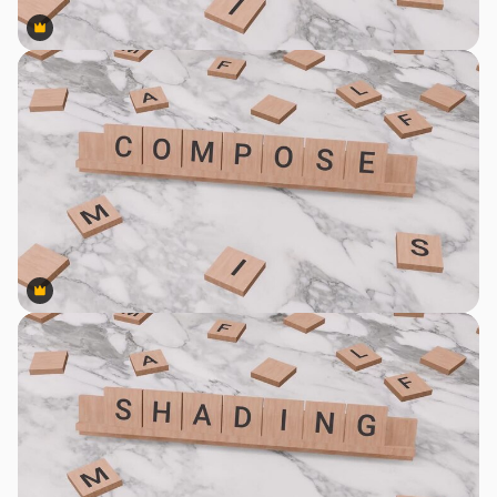
Premium
Premium
Premium
Premium