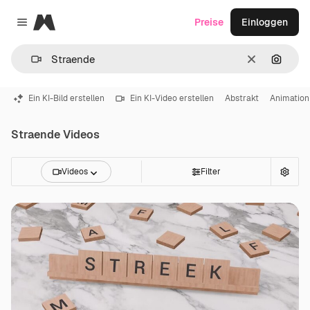
Magnific
Preise
Einloggen
Close menu
Löschen
Nach B
Ein KI-Bild erstellen
Ein KI-Video erstellen
Abstrakt
Animation
Straende Videos
Videos
Filter