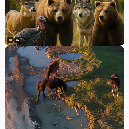
Premium
Premium
Generiert von KI