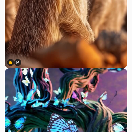
Premium
Premium
Generiert von KI