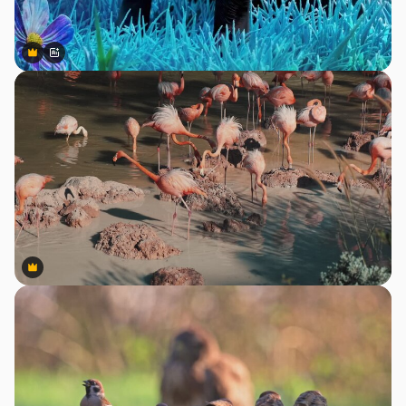
Premium
Premium
Generiert von KI
Premium
Premium