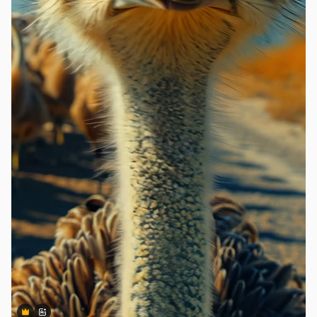
Premium
Premium
Generiert von KI