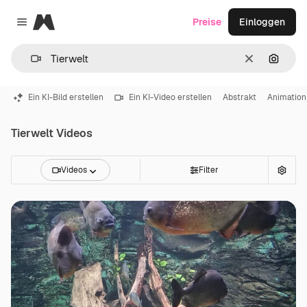
Magnific
Preise
Einloggen
Close menu
Löschen
Nach B
Ein KI-Bild erstellen
Ein KI-Video erstellen
Abstrakt
Animation
Tierwelt Videos
Videos
Filter