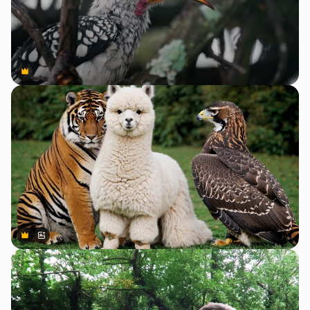
Premium
Premium
Premium
Premium
Generiert von KI