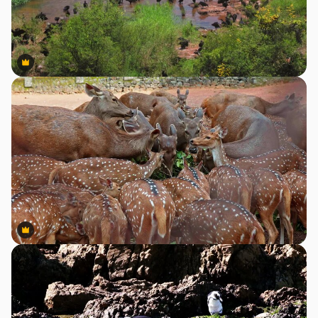
Premium
Premium
Premium
Premium