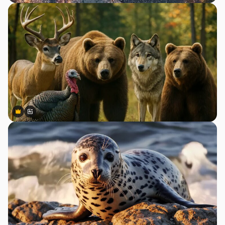
Premium
Premium
Generiert von KI