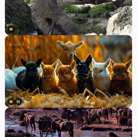
Premium
Premium
Premium
Premium
Generiert von KI