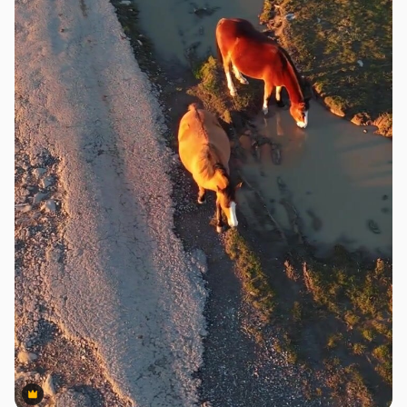
Premium
Premium