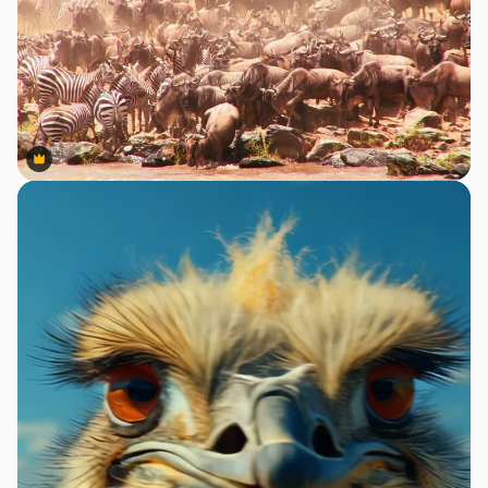
Premium
Premium