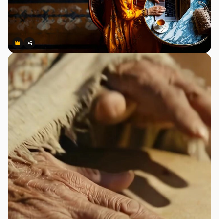
Premium
Premium
Generiert von KI