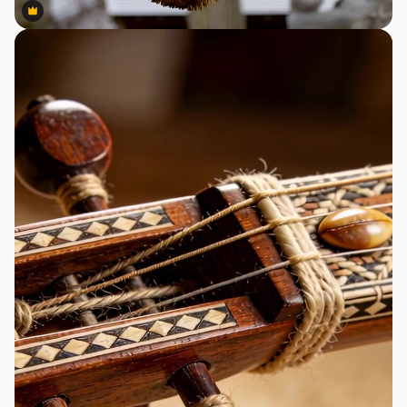
Premium
Premium