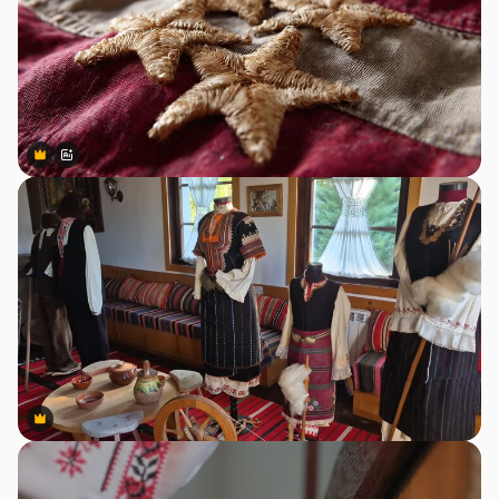
Premium
Premium
Generiert von KI
Premium
Premium