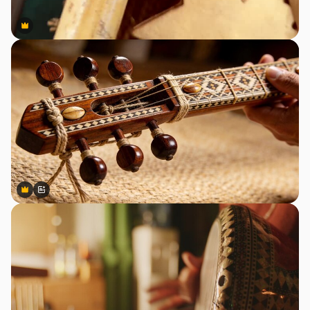
Premium
Premium
Premium
Premium
Generiert von KI