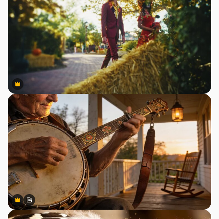
Premium
Premium
Premium
Premium
Generiert von KI