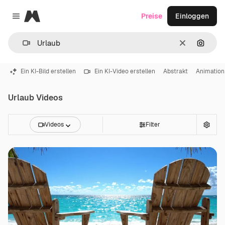
Magnific
Preise
Einloggen
Close menu
Löschen
Nach B
Ein KI-Bild erstellen
Ein KI-Video erstellen
Abstrakt
Animation
Urlaub Videos
Videos
Filter