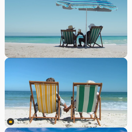
Premium
Premium