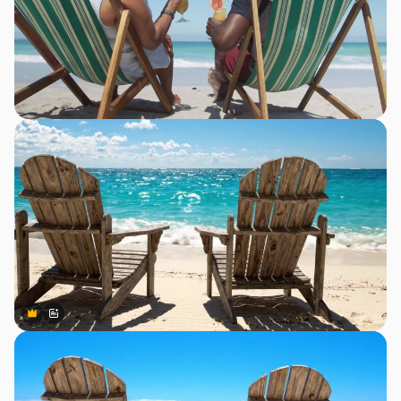
Premium
Premium
Generiert von KI