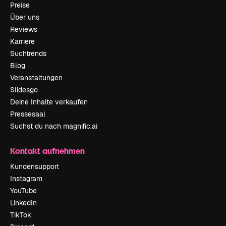
Preise
Über uns
Reviews
Karriere
Suchtrends
Blog
Veranstaltungen
Slidesgo
Deine Inhalte verkaufen
Pressesaal
Suchst du nach magnific.ai
Kontakt aufnehmen
Kundensupport
Instagram
YouTube
LinkedIn
TikTok