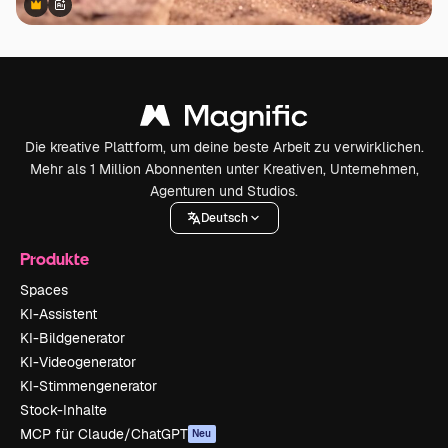
Premium
Premium
Generiert von KI
Die kreative Plattform, um deine beste Arbeit zu verwirklichen.
Mehr als 1 Million Abonnenten unter Kreativen, Unternehmen,
Agenturen und Studios.
Deutsch
Produkte
Spaces
KI-Assistent
KI-Bildgenerator
KI-Videogenerator
KI-Stimmengenerator
Stock-Inhalte
MCP für Claude/ChatGPT
Neu