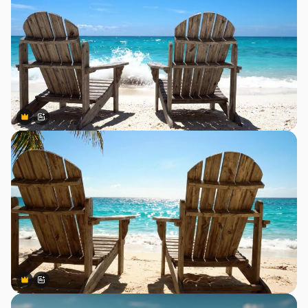
Premium
Premium
Generiert von KI
Premium
Premium
Generiert von KI