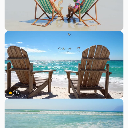
Premium
Premium
Generiert von KI