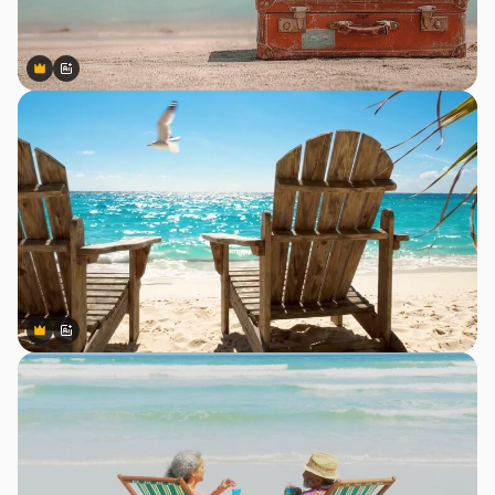
Premium
Premium
Generiert von KI
Premium
Premium
Generiert von KI