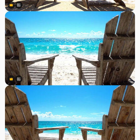
Premium
Premium
Generiert von KI
Premium
Premium
Generiert von KI