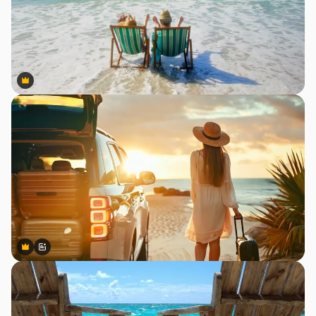
Premium
Premium
Premium
Premium
Generiert von KI