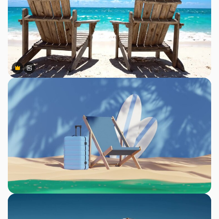
Premium
Premium
Generiert von KI