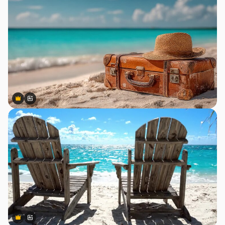
Premium
Premium
Generiert von KI
Premium
Premium
Generiert von KI