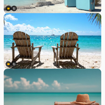
Premium
Premium
Generiert von KI
Premium
Premium
Generiert von KI