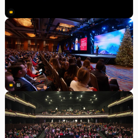
Premium
Premium
Premium
Premium
Generiert von KI