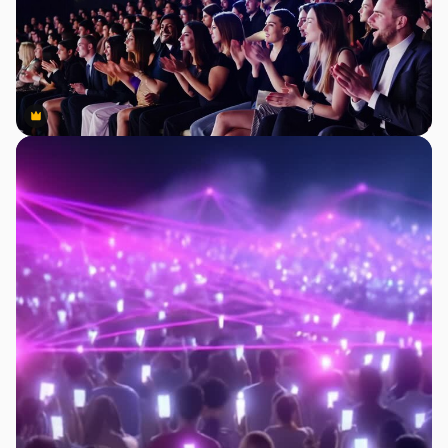
Premium
Premium