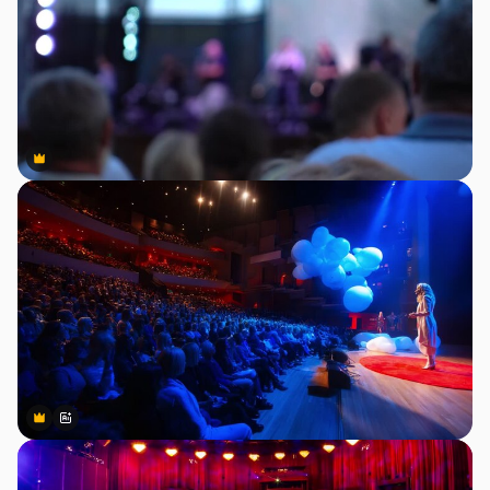
Premium
Premium
Premium
Premium
Generiert von KI