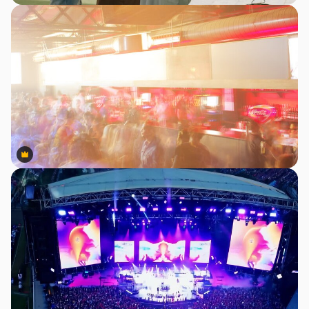
Premium
Premium