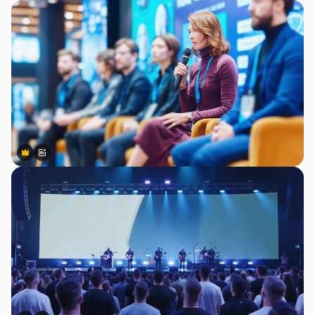
Premium
Premium
Generiert von KI