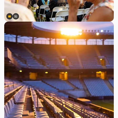
Premium
Premium
Generiert von KI