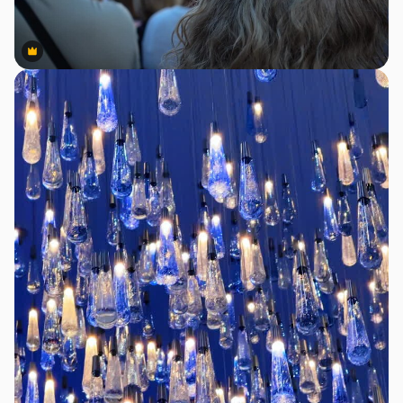
Premium
Premium