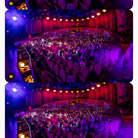
Premium
Premium
Premium
Premium