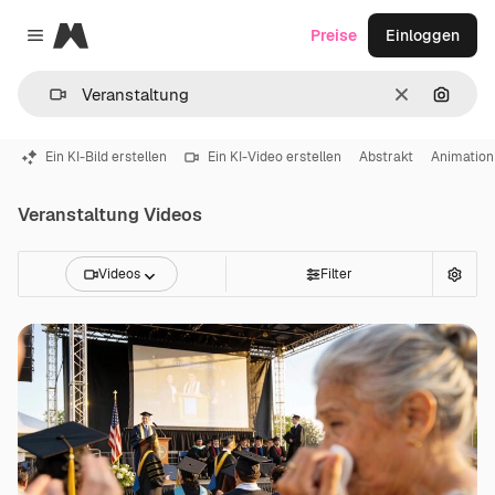
Magnific
Preise
Einloggen
Close menu
Löschen
Nach B
Ein KI-Bild erstellen
Ein KI-Video erstellen
Abstrakt
Animation
Veranstaltung Videos
Videos
Filter