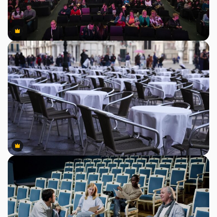
Premium
Premium
Premium
Premium