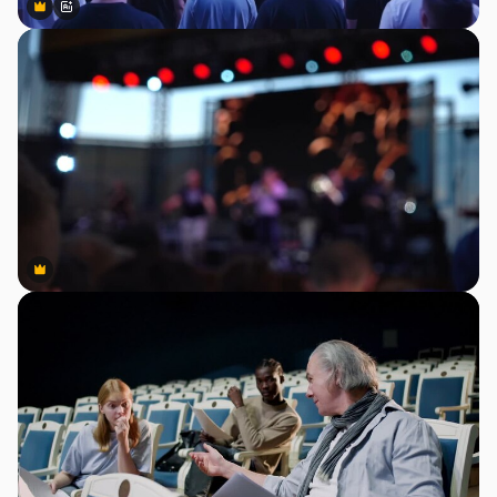
Premium
Premium
Generiert von KI
Premium
Premium