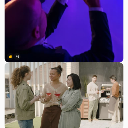
Premium
Premium
Generiert von KI