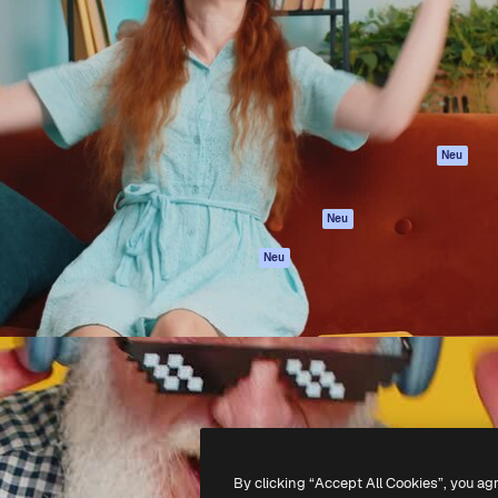
attform, um deine beste
Spaces
Academy
klichen. Mehr als 1 Million
KI-Assistent
Dokumentation
er Kreativen, Unternehmen,
KI-Bildgenerator
Support
Studios.
KI-Videogenerator
AGB
KI-
Datenschutzerkl
Stimmengenerator
Originale
Neu
Stock-Inhalte
Cookie-Richtlinie
MCP für
Vertrauenszentr
Neu
Claude/ChatGPT
Partner
Agenten
Neu
Unternehmen
API
Mobile App
Alle Magnific-Tools
-
2026
Freepik Company S.L.U.
Alle Rechte vorbehalten
.
By clicking “Accept All Cookies”, you ag