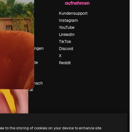
aufnehmen
Preise
Über uns
Kundensupport
Reviews
Instagram
Karriere
YouTube
ärung
Suchtrends
LinkedIn
Blog
TikTok
Veranstaltungen
Discord
um
Slidesgo
X
Deine Inhalte
Reddit
verkaufen
Pressesaal
Suchst du nach
magnific.ai
ree to the storing of cookies on your device to enhance site