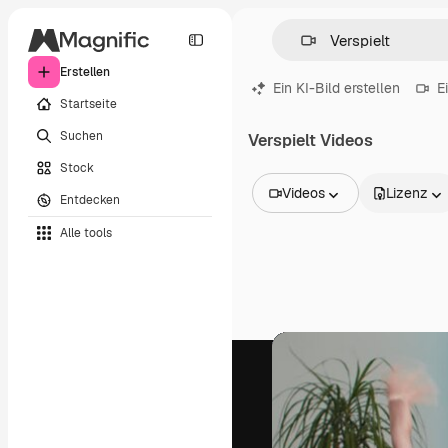
Erstellen
Ein KI-Bild erstellen
E
Startseite
Suchen
Verspielt Videos
Stock
Videos
Lizenz
Entdecken
Alle Bilder
Alle tools
Vektoren
Illustrationen
Fotos
PSD
Vorlagen
Mockups
Videos
Filmmaterial
Motion Graphics
Videovorlagen
Icons
3D-Modelle
Schriftarten