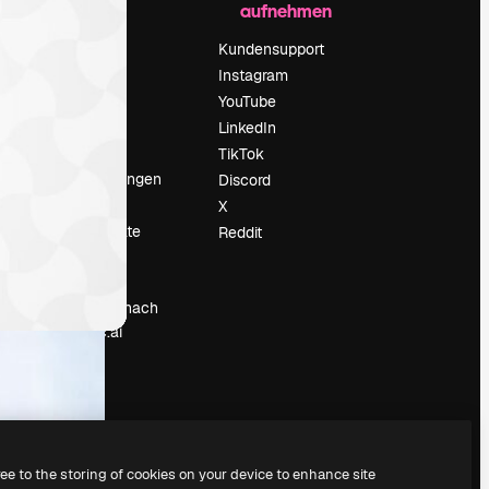
aufnehmen
Preise
Über uns
Kundensupport
Reviews
Instagram
Karriere
YouTube
ärung
Suchtrends
LinkedIn
Blog
TikTok
Veranstaltungen
Discord
um
Slidesgo
X
Deine Inhalte
Reddit
verkaufen
Pressesaal
Suchst du nach
magnific.ai
ree to the storing of cookies on your device to enhance site