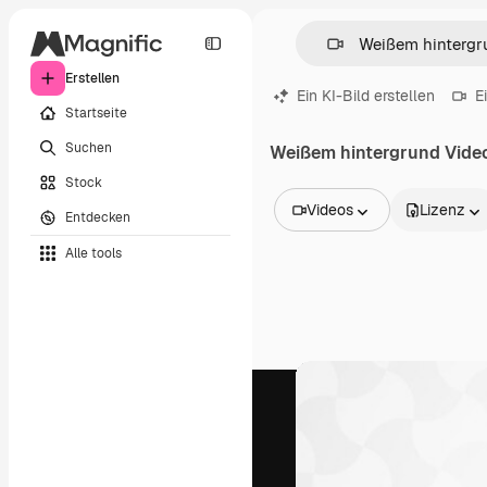
Erstellen
Ein KI-Bild erstellen
E
Startseite
Suchen
Weißem hintergrund Vide
Stock
Videos
Lizenz
Entdecken
Alle Bilder
Alle tools
Vektoren
Illustrationen
Fotos
PSD
Vorlagen
Mockups
Videos
Filmmaterial
Motion Graphics
Videovorlagen
Icons
3D-Modelle
Schriftarten