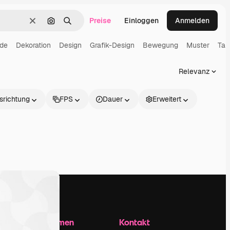
Preise
Einloggen
Anmelden
Löschen
Nach Bild suchen
Suchen
nde
Dekoration
Design
Grafik-Design
Bewegung
Muster
Tap
Relevanz
srichtung
FPS
Dauer
Erweitert
Unternehmen
Kontakt