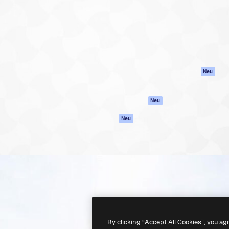
attform, um deine beste
Spaces
Academy
klichen. Mehr als 1 Million
KI-Assistent
Dokumentation
er Kreativen, Unternehmen,
KI-Bildgenerator
Support
Studios.
KI-Videogenerator
AGB
KI-
Datenschutzerkl
Stimmengenerator
Originale
Neu
Stock-Inhalte
Cookie-Richtlinie
MCP für
Vertrauenszentr
Neu
Claude/ChatGPT
Partner
Agenten
Neu
Unternehmen
API
Mobile App
Alle Magnific-Tools
-
2026
Freepik Company S.L.U.
Alle Rechte vorbehalten
.
By clicking “Accept All Cookies”, you ag