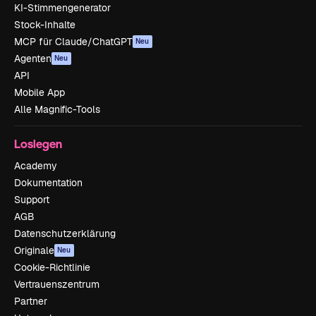
KI-Stimmengenerator
Stock-Inhalte
MCP für Claude/ChatGPT
Neu
Agenten
Neu
API
Mobile App
Alle Magnific-Tools
Loslegen
Academy
Dokumentation
Support
AGB
Datenschutzerklärung
Originale
Neu
Cookie-Richtlinie
Vertrauenszentrum
Partner