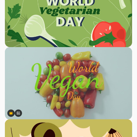
Premium
Premium
Generiert von KI