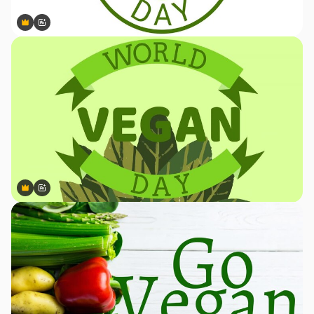
Premium
Premium
Generiert von KI
Premium
Premium
Generiert von KI