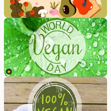
Premium
Premium