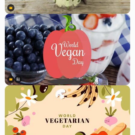
Premium
Premium
Premium
Premium
Generiert von KI