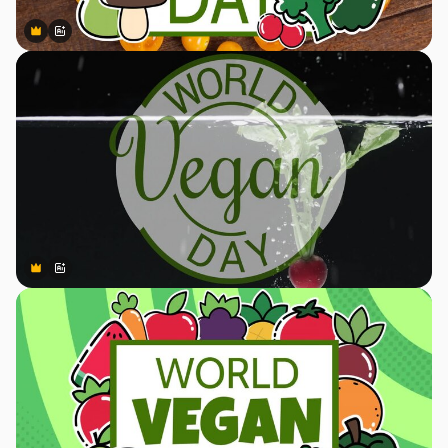
Premium
Premium
Generiert von KI
Premium
Premium
Generiert von KI