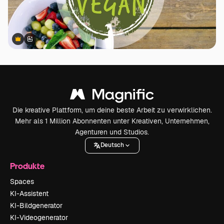
Premium
Premium
Generiert von KI
Die kreative Plattform, um deine beste Arbeit zu verwirklichen.
Mehr als 1 Million Abonnenten unter Kreativen, Unternehmen,
Agenturen und Studios.
Deutsch
Produkte
Spaces
KI-Assistent
KI-Bildgenerator
KI-Videogenerator