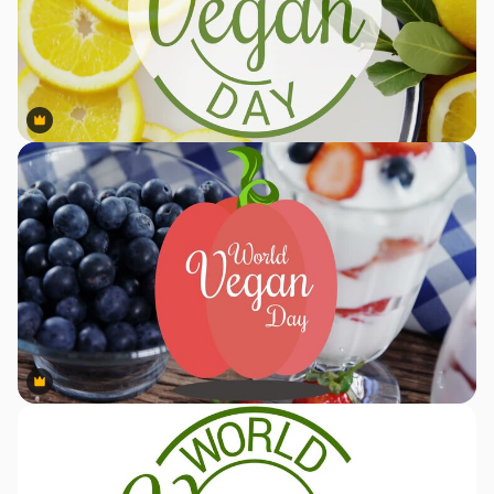
Premium
Premium
Premium
Premium