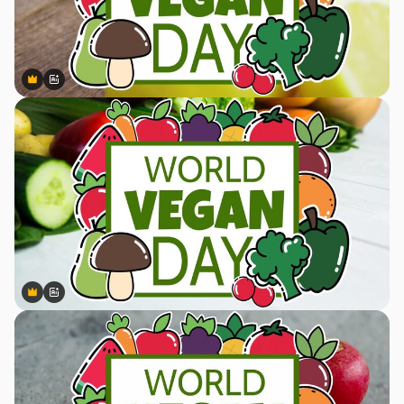
Premium
Premium
Generiert von KI
Premium
Premium
Generiert von KI