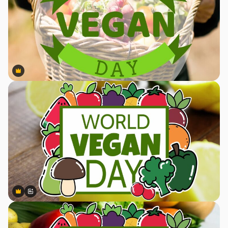
Premium
Premium
Premium
Premium
Generiert von KI