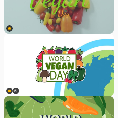
Premium
Premium
Premium
Premium
Generiert von KI