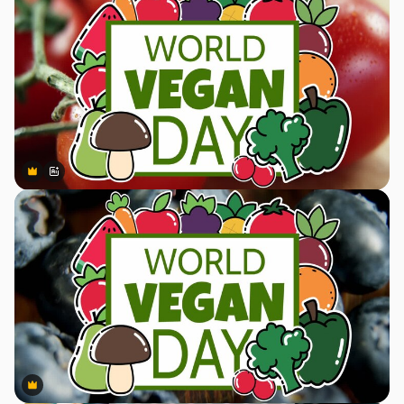
Premium
Premium
Generiert von KI
Premium
Premium