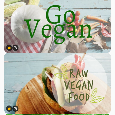
Premium
Premium
Generiert von KI
Premium
Premium
Generiert von KI