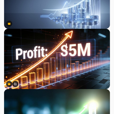
Premium
Premium
Premium
Premium
Generiert von KI