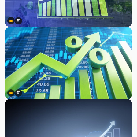
Premium
Premium
Generiert von KI
Premium
Premium
Generiert von KI