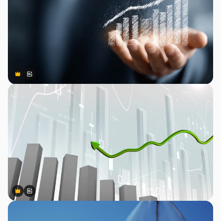
Premium
Premium
Generiert von KI
Premium
Premium
Generiert von KI