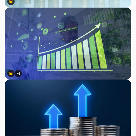
Premium
Premium
Premium
Premium
Generiert von KI