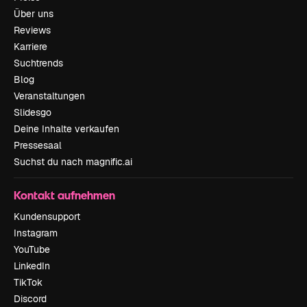
Über uns
Reviews
Karriere
Suchtrends
Blog
Veranstaltungen
Slidesgo
Deine Inhalte verkaufen
Pressesaal
Suchst du nach magnific.ai
Kontakt aufnehmen
Kundensupport
Instagram
YouTube
LinkedIn
TikTok
Discord