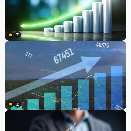
Premium
Premium
Generiert von KI
Premium
Premium
Generiert von KI