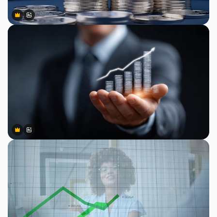
Premium
Premium
Generiert von KI
Premium
Premium
Generiert von KI