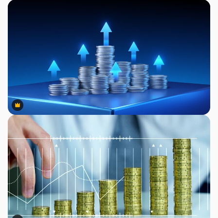
Premium
Premium