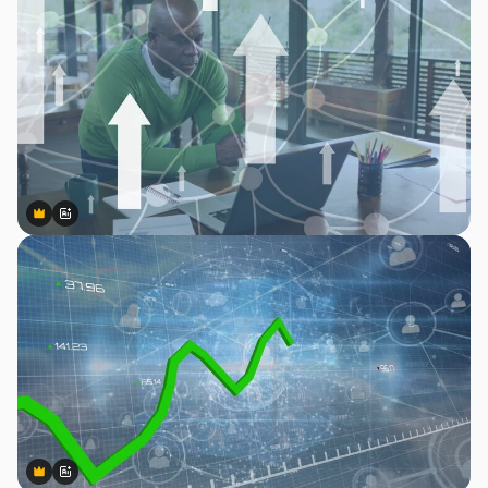
Premium
Premium
Generiert von KI
Premium
Premium
Generiert von KI