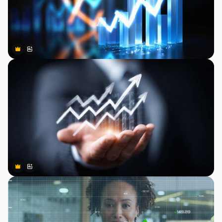
Premium
Premium
Generiert von KI
Premium
Premium
Generiert von KI