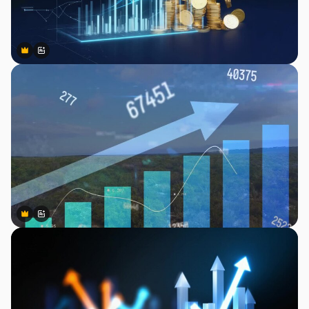
Premium
Premium
Generiert von KI
Premium
Premium
Generiert von KI