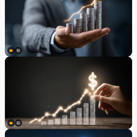
Premium
Premium
Generiert von KI
Premium
Premium
Generiert von KI