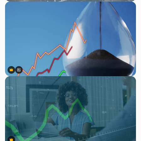
Premium
Premium
Generiert von KI