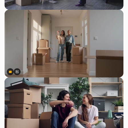
Premium
Premium
Generiert von KI