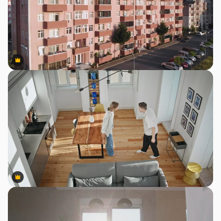
Premium
Premium
Premium
Premium