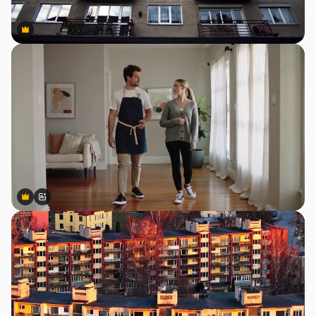
Premium
Premium
Premium
Premium
Generiert von KI