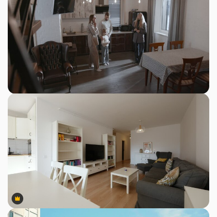
Premium
Premium