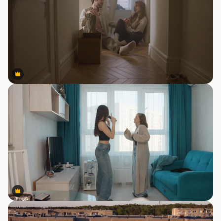
Premium
Premium
Premium
Premium