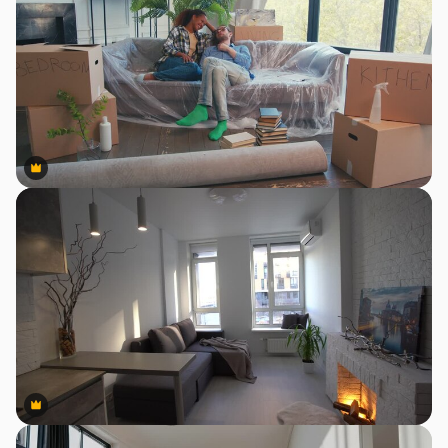
Premium
Premium
Premium
Premium