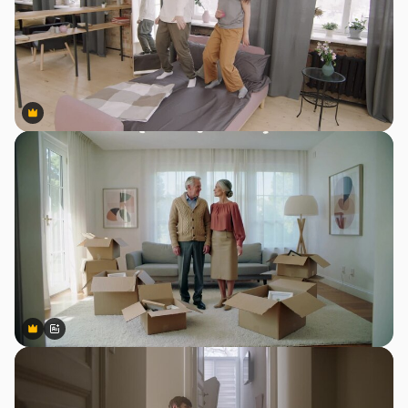
Premium
Premium
Premium
Premium
Generiert von KI