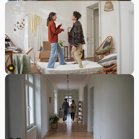
Premium
Premium