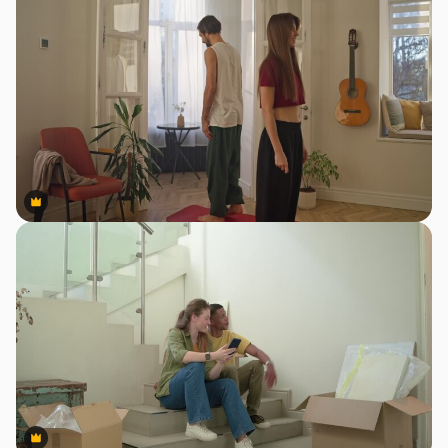
Premium
Premium
Premium
Premium