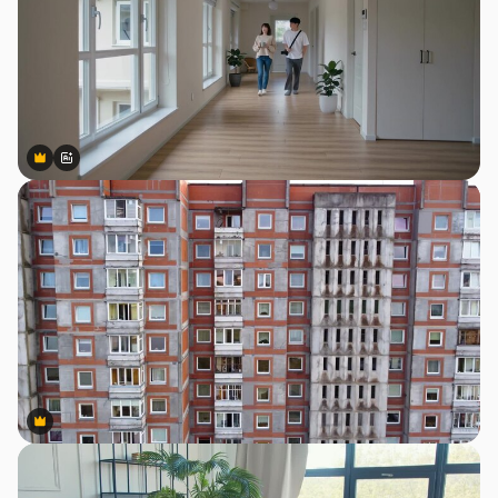
Premium
Premium
Generiert von KI
Premium
Premium