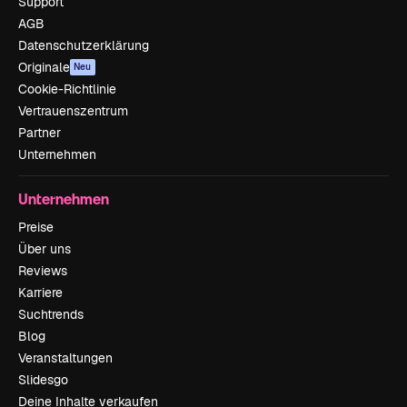
Support
AGB
Datenschutzerklärung
Originale
Neu
Cookie-Richtlinie
Vertrauenszentrum
Partner
Unternehmen
Unternehmen
Preise
Über uns
Reviews
Karriere
Suchtrends
Blog
Veranstaltungen
Slidesgo
Deine Inhalte verkaufen