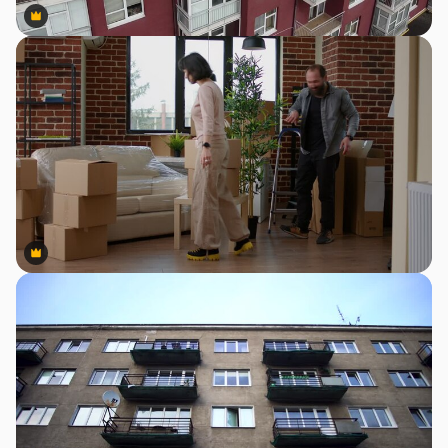
Premium
Premium
Premium
Premium