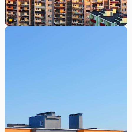
Premium
Premium