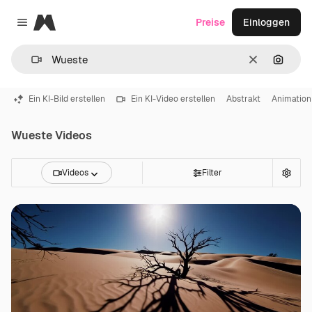
Magnific
Preise
Einloggen
Close menu
Löschen
Nach B
Ein KI-Bild erstellen
Ein KI-Video erstellen
Abstrakt
Animation
Wueste Videos
Videos
Filter