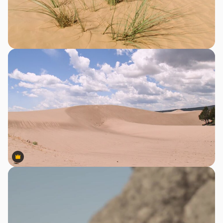
Premium
Premium