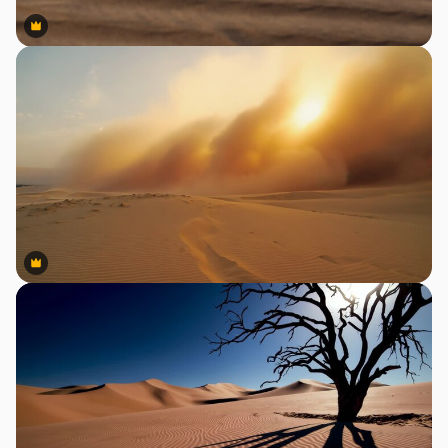
Premium
Premium
Premium
Premium