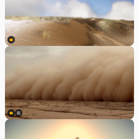
Premium
Premium
Premium
Premium
Generiert von KI