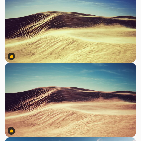
Premium
Premium
Premium
Premium