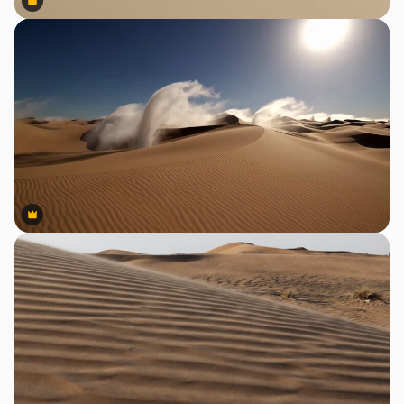
Premium
Premium
Premium
Premium