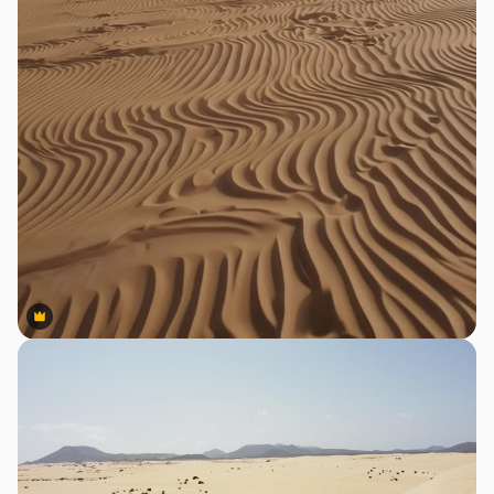
Premium
Premium