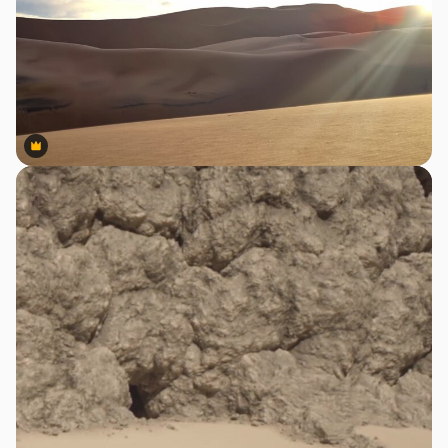
Premium
Premium