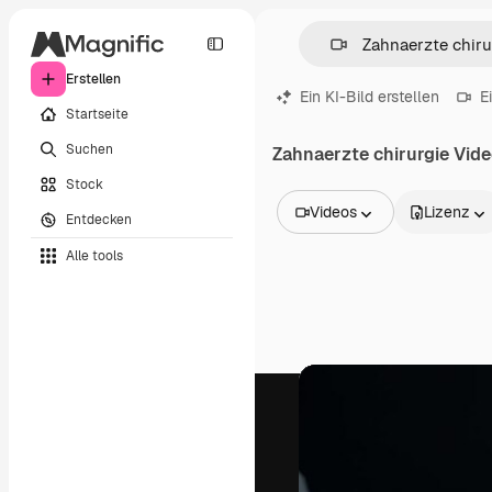
Erstellen
Ein KI-Bild erstellen
E
Startseite
Suchen
Zahnaerzte chirurgie Vid
Stock
Videos
Lizenz
Entdecken
Alle Bilder
Alle tools
Vektoren
Illustrationen
Fotos
PSD
Vorlagen
Mockups
Videos
Filmmaterial
Motion Graphics
Videovorlagen
Icons
3D-Modelle
Schriftarten