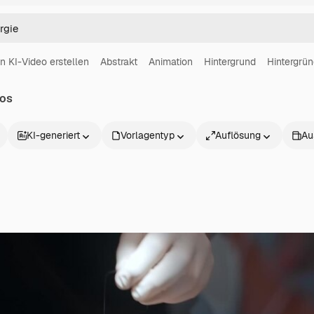
in KI-Video erstellen
Abstrakt
Animation
Hintergrund
Hintergrü
eos
KI-generiert
Vorlagentyp
Auflösung
Au
Produkte
Loslegen