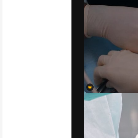
Die kreative Pl
Arbeit zu verwir
Abonnenten unt
Agenturen und 
Deutsch
Premium
Premium
Premium
Premium
Premium
Premium
Premium
Premium
Premium
Premium
Premium
Premium
Premium
Premium
Premium
Premium
Premium
Premium
Premium
Premium
Premium
Premium
Premium
Premium
Premium
Premium
Premium
Premium
Premium
Premium
Premium
Premium
Premium
Premium
Premium
Premium
Premium
Premium
Premium
Premium
Premium
Premium
Premium
Premium
Premium
Premium
Premium
Premium
Premium
Premium
Premium
Premium
Premium
Premium
Premium
Premium
Premium
Premium
Premium
Premium
Premium
Premium
Premium
Premium
Premium
Premium
Premium
Premium
Premium
Premium
Premium
Premium
Premium
Premium
Premium
Premium
Premium
Premium
Premium
Premium
Premium
Premium
Premium
Premium
Generiert von KI
Generiert von KI
Copyright © 2010