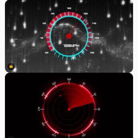
Premium
Premium