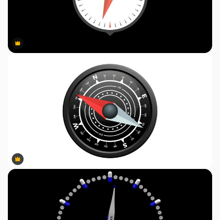
Premium
Premium
Premium
Premium