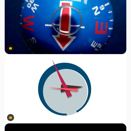
Premium
Premium
Premium
Premium