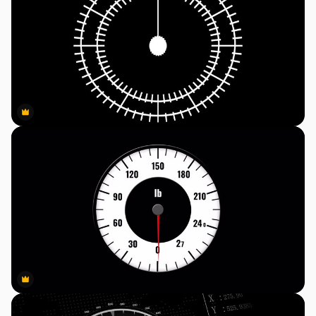
Premium
Premium
Premium
Premium