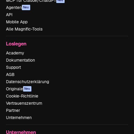
MCP für Claude/ChatGPT
Neu
Agenten
Neu
API
Mobile App
Alle Magnific-Tools
Loslegen
Academy
Dokumentation
Support
AGB
Datenschutzerklärung
Originale
Neu
Cookie-Richtlinie
Vertrauenszentrum
Partner
Unternehmen
Unternehmen