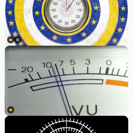
Premium
Premium
Generiert von KI
Premium
Premium