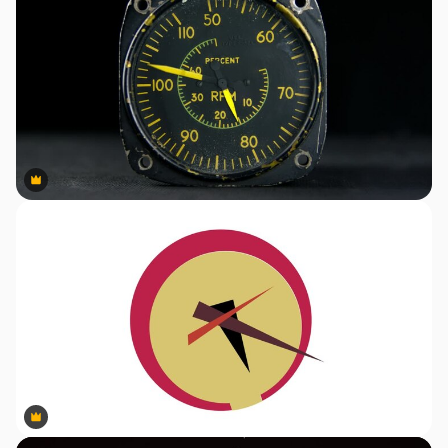
Premium
Premium
Premium
Premium