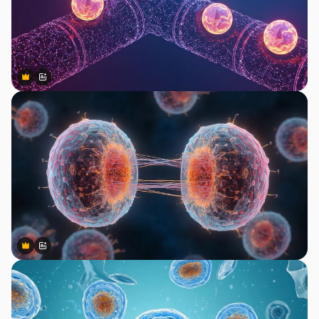
Premium
Premium
Generiert von KI
Premium
Premium
Generiert von KI