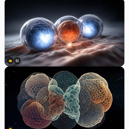
Premium
Premium
Generiert von KI