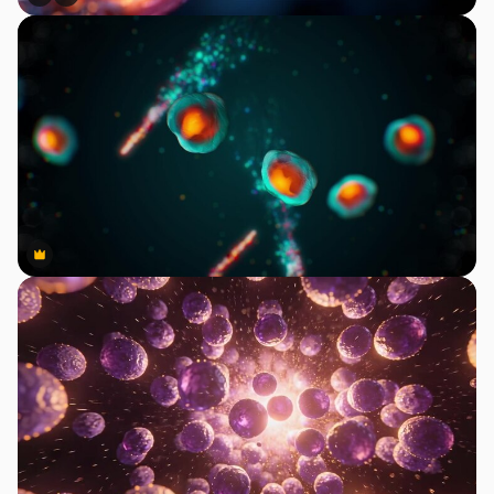
Premium
Premium
Generiert von KI
Premium
Premium