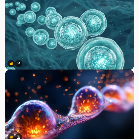
Premium
Premium
Generiert von KI