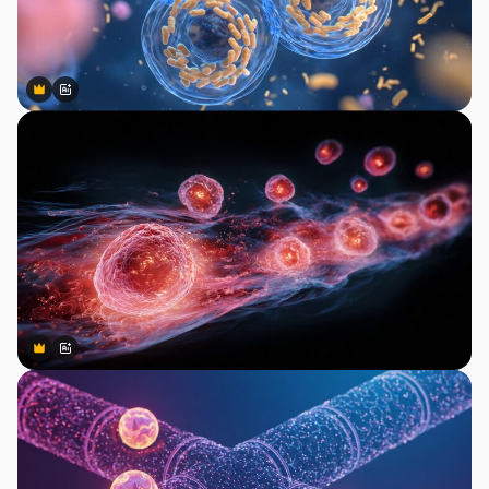
Premium
Premium
Generiert von KI
Premium
Premium
Generiert von KI