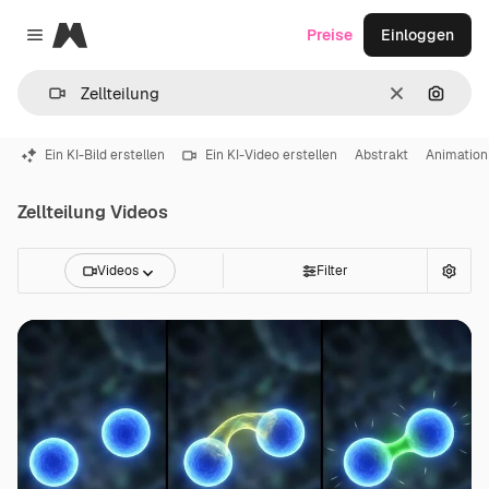
Magnific
Preise
Einloggen
Close menu
Löschen
Nach B
Ein KI-Bild erstellen
Ein KI-Video erstellen
Abstrakt
Animation
Zellteilung Videos
Videos
Filter