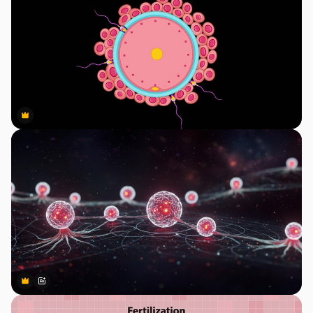
Premium
Premium
Premium
Premium
Generiert von KI