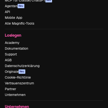
MCP für Claude/ChatGPT
Neu
Agenten
Neu
API
Mobile App
Alle Magnific-Tools
Loslegen
Academy
Dokumentation
Support
AGB
Datenschutzerklärung
Originale
Neu
Cookie-Richtlinie
Vertrauenszentrum
Partner
Unternehmen
Unternehmen