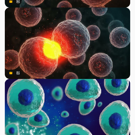
Premium
Premium
Generiert von KI
Premium
Premium
Generiert von KI