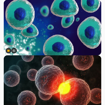
Premium
Premium
Generiert von KI