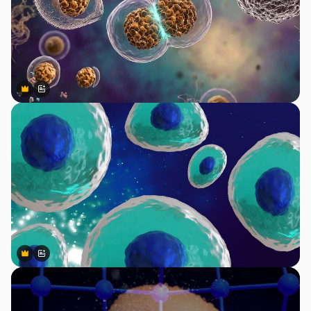
Premium
Premium
Generiert von KI
Premium
Premium
Generiert von KI