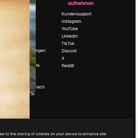
aufnehmen
Preise
Über uns
Kundensupport
Reviews
Instagram
Karriere
YouTube
ärung
Suchtrends
LinkedIn
Blog
TikTok
Veranstaltungen
Discord
um
Slidesgo
X
Deine Inhalte
Reddit
verkaufen
Pressesaal
Suchst du nach
magnific.ai
ree to the storing of cookies on your device to enhance site