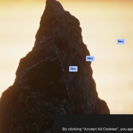
attform, um deine beste
Spaces
Academy
klichen. Mehr als 1 Million
KI-Assistent
Dokumentation
er Kreativen, Unternehmen,
KI-Bildgenerator
Support
Studios.
KI-Videogenerator
AGB
KI-
Datenschutzerkl
Stimmengenerator
Originale
Neu
Stock-Inhalte
Cookie-Richtlinie
MCP für
Vertrauenszentr
Neu
Claude/ChatGPT
Partner
Agenten
Neu
Unternehmen
API
Mobile App
Alle Magnific-Tools
-
2026
Freepik Company S.L.U.
Alle Rechte vorbehalten
.
By clicking “Accept All Cookies”, you ag