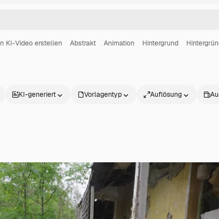
in KI-Video erstellen
Abstrakt
Animation
Hintergrund
Hintergrü
KI-generiert
Vorlagentyp
Auflösung
Au
Produkte
Loslegen