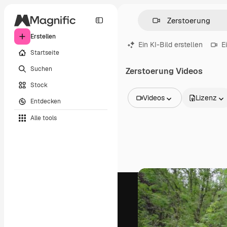
Erstellen
Ein KI-Bild erstellen
E
Startseite
Suchen
Zerstoerung Videos
Stock
Videos
Lizenz
Entdecken
Alle Bilder
Alle tools
Vektoren
Illustrationen
Fotos
PSD
Vorlagen
Mockups
Videos
Filmmaterial
Motion Graphics
Videovorlagen
Icons
3D-Modelle
Schriftarten