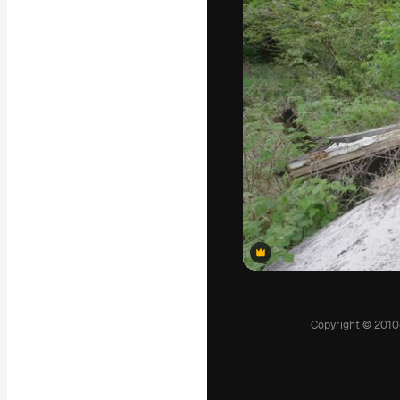
Die kreative Pl
Arbeit zu verwir
Abonnenten unt
Agenturen und 
Deutsch
Premium
Premium
Premium
Premium
Premium
Premium
Premium
Premium
Premium
Premium
Premium
Premium
Premium
Premium
Premium
Premium
Premium
Premium
Premium
Premium
Premium
Premium
Premium
Premium
Premium
Premium
Premium
Premium
Premium
Premium
Premium
Premium
Premium
Premium
Premium
Premium
Premium
Premium
Premium
Premium
Premium
Premium
Premium
Premium
Premium
Premium
Premium
Premium
Premium
Premium
Premium
Premium
Premium
Premium
Premium
Premium
Premium
Premium
Premium
Premium
Premium
Premium
Premium
Premium
Premium
Premium
Premium
Premium
Premium
Premium
Premium
Premium
Premium
Premium
Premium
Premium
Premium
Premium
Premium
Premium
Premium
Premium
Premium
Premium
Premium
Premium
Premium
Premium
Premium
Premium
Premium
Premium
Premium
Premium
Premium
Premium
Generiert von KI
Copyright © 2010