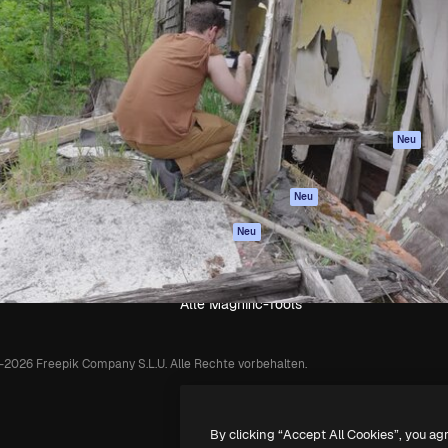
attform, um deine beste
Spaces
Academy
klichen. Mehr als 1 Million
KI-Assistent
Dokumentation
er Kreativen, Unternehmen,
KI-Bildgenerator
Support
Studios.
KI-Videogenerator
AGB
KI-
Datenschutzerkl
Stimmengenerator
Originale
Neu
Stock-Inhalte
Cookie-Richtlinie
MCP für
Vertrauenszentr
Neu
Claude/ChatGPT
Partner
Agenten
Neu
Unternehmen
API
Mobile App
Alle Magnific-Tools
-
2026
Freepik Company S.L.U.
Alle Rechte vorbehalten
.
By clicking “Accept All Cookies”, you ag