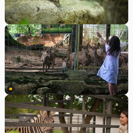
Premium
Premium