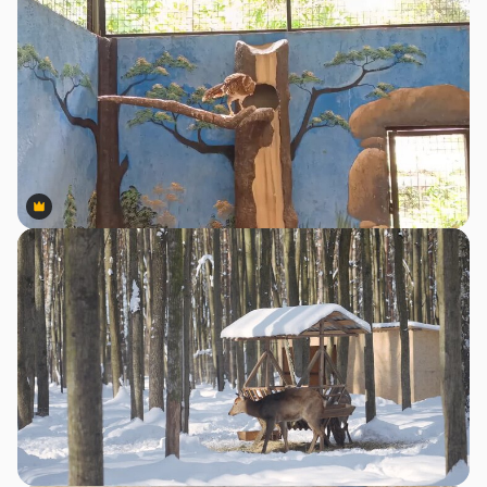
Premium
Premium