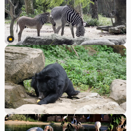
Premium
Premium