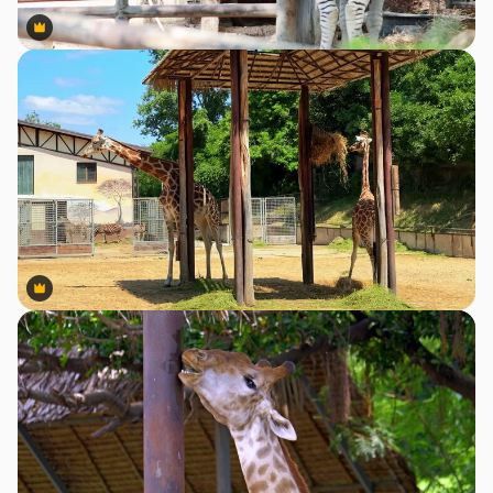
Premium
Premium
Premium
Premium