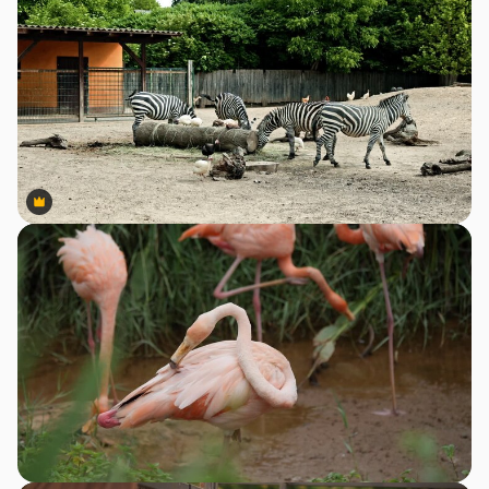
Premium
Premium