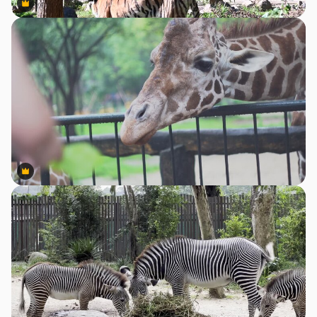
Premium
Premium
Premium
Premium