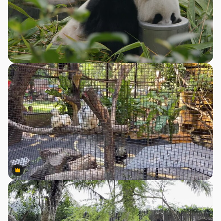
Premium
Premium