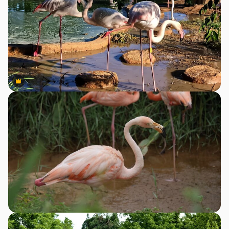
Premium
Premium