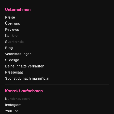
Unternehmen
Preise
Über uns
Reviews
Karriere
Suchtrends
Blog
Veranstaltungen
Slidesgo
Deine Inhalte verkaufen
Pressesaal
Suchst du nach magnific.ai
Kontakt aufnehmen
Kundensupport
Instagram
YouTube