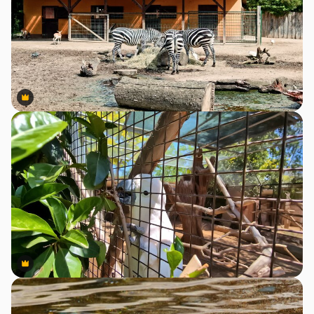
Premium
Premium
Premium
Premium