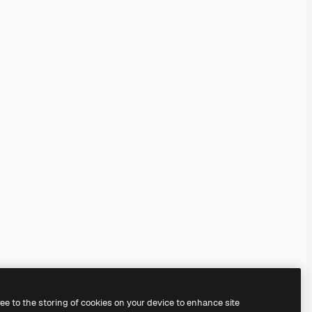
ree to the storing of cookies on your device to enhance site