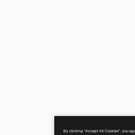
By clicking “Accept All Cookies”, you ag