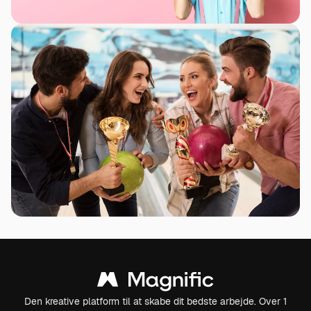
Den kreative platform til at skabe dit bedste arbejde. Over 1