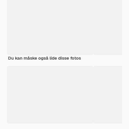
Du kan måske også lide disse fotos