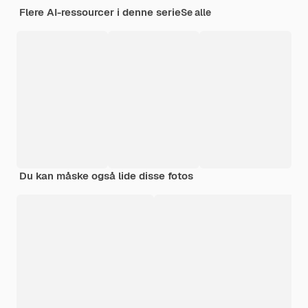
Flere AI-ressourcer i denne serie
Se alle
Du kan måske også lide disse fotos