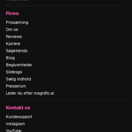
Firma
Prissætning
Om os
Reviews
Karriere
Søgetrends
Blog
Begivenheder
Slidesgo
Sælg indhold
Presserum
Leder du efter magnific.ai
Kontakt os
Kundesupport
Instagram
YouTube