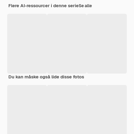
Flere AI-ressourcer i denne serie
Se alle
Du kan måske også lide disse fotos