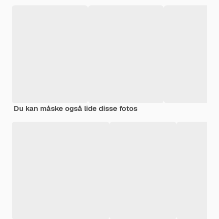
Du kan måske også lide disse fotos