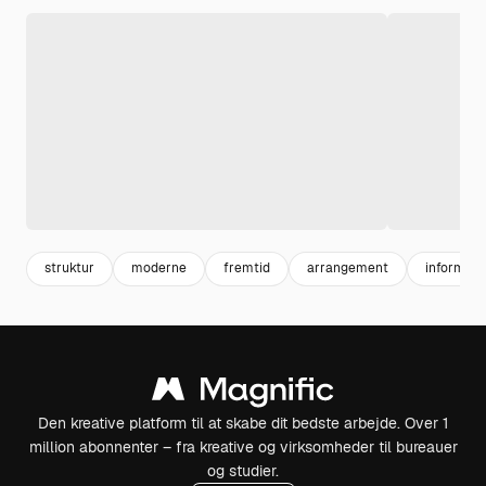
struktur
moderne
fremtid
arrangement
informati
Den kreative platform til at skabe dit bedste arbejde. Over 1
million abonnenter – fra kreative og virksomheder til bureauer
og studier.