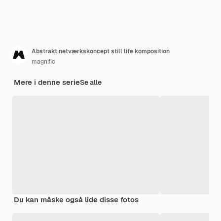
Abstrakt netværkskoncept still life komposition
magnific
Mere i denne serie
Se alle
Du kan måske også lide disse fotos