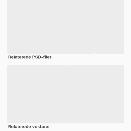
Relaterede PSD-filer
Relaterede vektorer