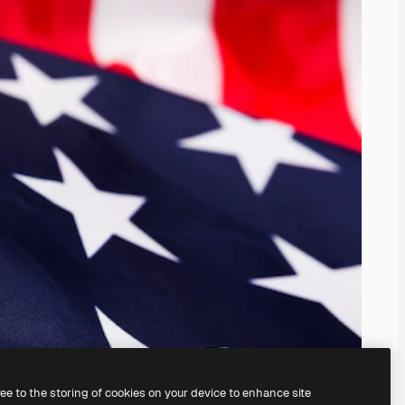
ree to the storing of cookies on your device to enhance site