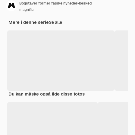
Bogstaver former falske nyheder-besked
magnific
Mere i denne serie
Se alle
Du kan måske også lide disse fotos