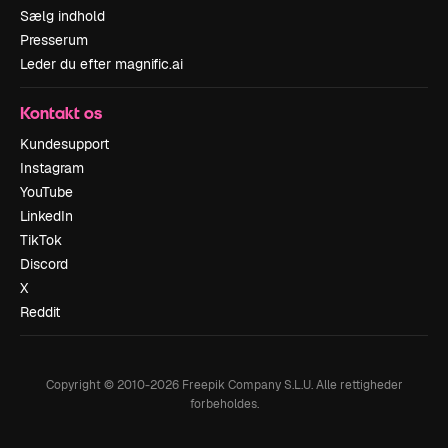
Sælg indhold
Presserum
Leder du efter magnific.ai
Kontakt os
Kundesupport
Instagram
YouTube
LinkedIn
TikTok
Discord
X
Reddit
Copyright © 2010-
2026
Freepik Company S.L.U.
Alle rettigheder
forbeholdes
.